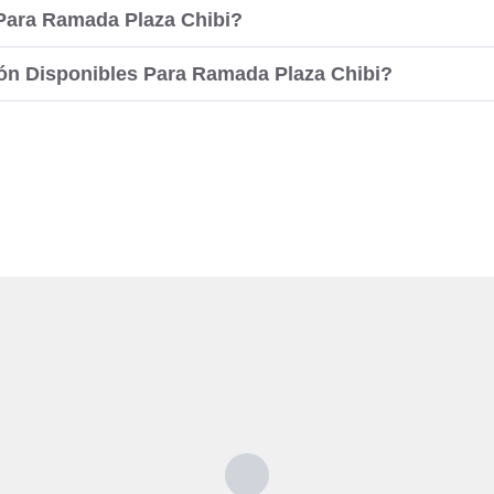
Para Ramada Plaza Chibi?
n Disponibles Para Ramada Plaza Chibi?