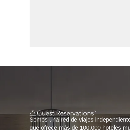
Somos una red de viajes independient
que ofrece más de 100.000 hoteles mu