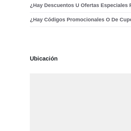
¿Hay Descuentos U Ofertas Especiales 
¿Hay Códigos Promocionales O De Cupó
Ubicación