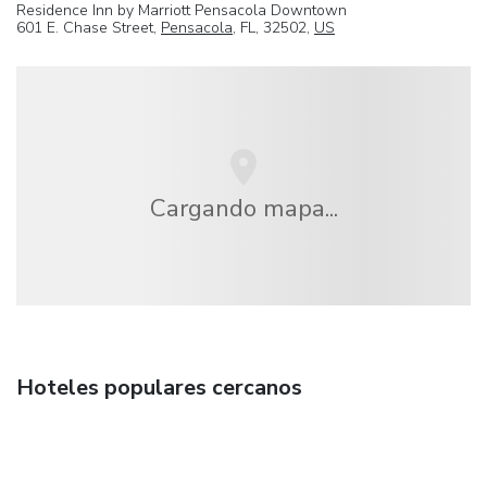
Residence Inn by Marriott Pensacola Downtown
601 E. Chase Street,
Pensacola
, FL, 32502,
US
Cargando mapa...
Hoteles populares cercanos