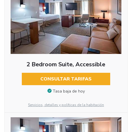
2 Bedroom Suite, Accessible
CONSULTAR TARIFAS
Tasa baja de hoy
Servicios, detalles y políticas de la habitación