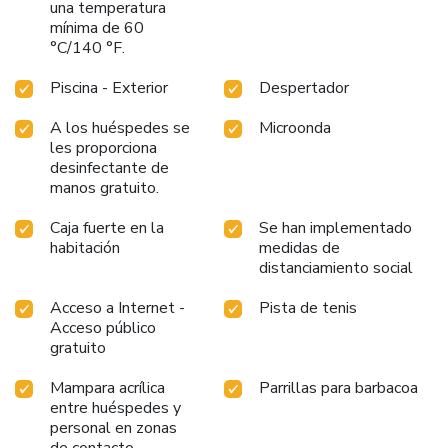
una temperatura
mínima de 60
°C/140 °F.
Piscina - Exterior
Despertador
A los huéspedes se
Microonda
les proporciona
desinfectante de
manos gratuito.
Caja fuerte en la
Se han implementado
habitación
medidas de
distanciamiento social
Acceso a Internet -
Pista de tenis
Acceso público
gratuito
Mampara acrílica
Parrillas para barbacoa
entre huéspedes y
personal en zonas