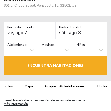
601 E. Chase Street, Pensacola, FL, 32502, US
Fecha de entrada:
Fecha de salida:
Alojamiento:
Adultos
Niños
ENCUENTRA HABITACIONES
Fotos
Mapa
Grupos (9+ habitaciones)
Bodas
Guest Reservations
es una red de viajes independiente.
TM
Más información