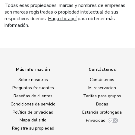
Todas esas propiedades, marcas y nombres de empresas
son marcas registradas o propiedad intelectual de sus
respectivos dueños.
Haga clic aquí
para obtener más
información.
Más información
Contáctenos
Sobre nosotros
Contáctenos
Preguntas frecuentes
Mi reservacion
Reseñas de clientes
Tarifas para grupos
Condiciones de servicio
Bodas
Política de privacidad
Estancia prolongada
Mapa del sitio
Privacidad
Registre su propiedad