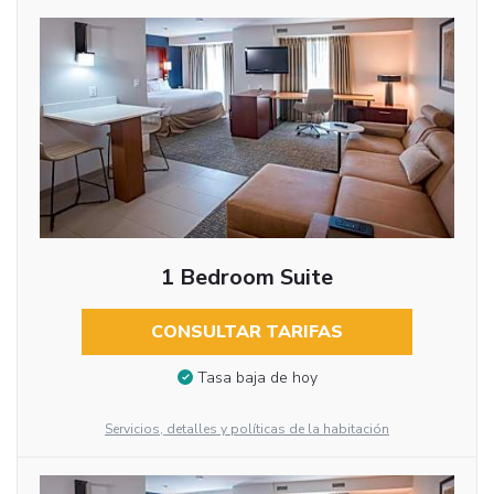
1 Bedroom Suite
CONSULTAR TARIFAS
Tasa baja de hoy
Servicios, detalles y políticas de la habitación