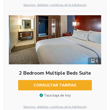
Servicios, detalles y políticas de la habitación
5
2 Bedroom Multiple Beds Suite
CONSULTAR TARIFAS
Tasa baja de hoy
Servicios, detalles y políticas de la habitación