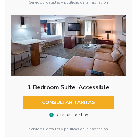
Servicios, detalles y políticas de la habitación
1 Bedroom Suite, Accessible
CONSULTAR TARIFAS
Tasa baja de hoy
Servicios, detalles y políticas de la habitación