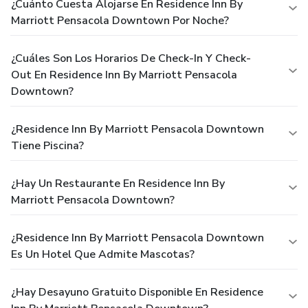
¿Cuánto Cuesta Alojarse En Residence Inn By
Marriott Pensacola Downtown Por Noche?
¿Cuáles Son Los Horarios De Check-In Y Check-
Out En Residence Inn By Marriott Pensacola
Downtown?
¿Residence Inn By Marriott Pensacola Downtown
Tiene Piscina?
¿Hay Un Restaurante En Residence Inn By
Marriott Pensacola Downtown?
¿Residence Inn By Marriott Pensacola Downtown
Es Un Hotel Que Admite Mascotas?
¿Hay Desayuno Gratuito Disponible En Residence