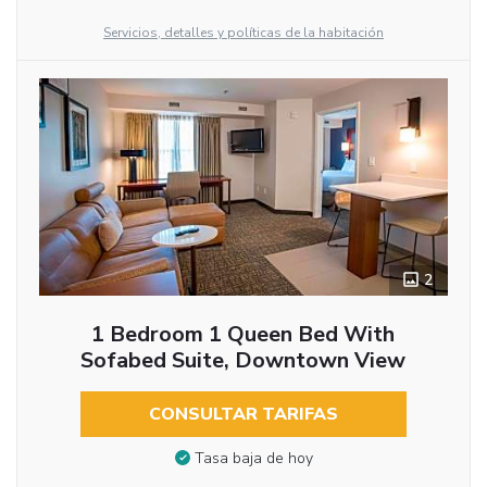
Servicios, detalles y políticas de la habitación
2
1 Bedroom 1 Queen Bed With
Sofabed Suite, Downtown View
CONSULTAR TARIFAS
Tasa baja de hoy