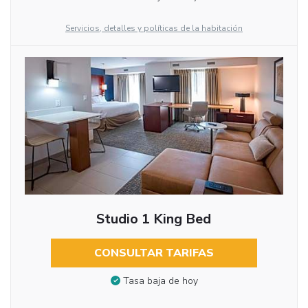
Servicios, detalles y políticas de la habitación
Studio 1 King Bed
CONSULTAR TARIFAS
Tasa baja de hoy