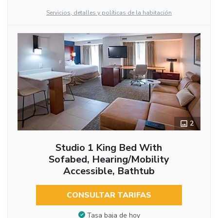
Servicios, detalles y políticas de la habitación
2
Studio 1 King Bed With
Sofabed, Hearing/Mobility
Accessible, Bathtub
CONSULTAR TARIFAS
Tasa baja de hoy