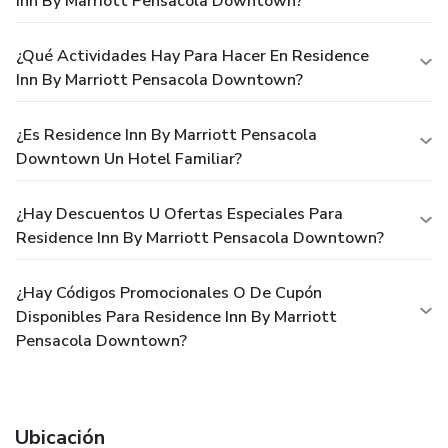
Inn By Marriott Pensacola Downtown?
¿Qué Actividades Hay Para Hacer En Residence
Inn By Marriott Pensacola Downtown?
¿Es Residence Inn By Marriott Pensacola
Downtown Un Hotel Familiar?
¿Hay Descuentos U Ofertas Especiales Para
Residence Inn By Marriott Pensacola Downtown?
¿Hay Códigos Promocionales O De Cupón
Disponibles Para Residence Inn By Marriott
Pensacola Downtown?
Ubicación