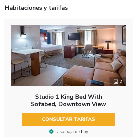
Habitaciones y tarifas
2
Studio 1 King Bed With
Sofabed, Downtown View
CONSULTAR TARIFAS
Tasa baja de hoy