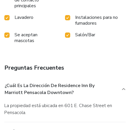
de contacto
principales
Lavadero
Instalaciones para no
fumadores
Se aceptan
Salón/Bar
mascotas
Preguntas Frecuentes
¿Cuál Es La Dirección De Residence Inn By
Marriott Pensacola Downtown?
La propiedad está ubicada en 601 E. Chase Street en
Pensacola.