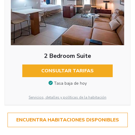
2 Bedroom Suite
CONSULTAR TARIFAS
Tasa baja de hoy
Servicios, detalles y políticas de la habitación
ENCUENTRA HABITACIONES DISPONIBLES