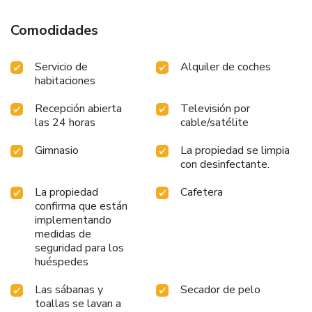
Comodidades
Servicio de
Alquiler de coches
habitaciones
Recepción abierta
Televisión por
las 24 horas
cable/satélite
Gimnasio
La propiedad se limpia
con desinfectante.
La propiedad
Cafetera
confirma que están
implementando
medidas de
seguridad para los
huéspedes
Las sábanas y
Secador de pelo
toallas se lavan a