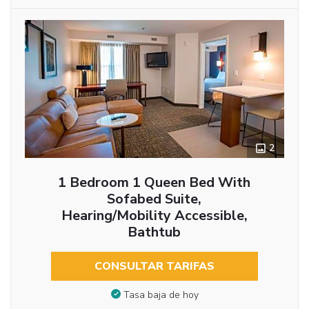
2
1 Bedroom 1 Queen Bed With
Sofabed Suite,
Hearing/Mobility Accessible,
Bathtub
CONSULTAR TARIFAS
Tasa baja de hoy