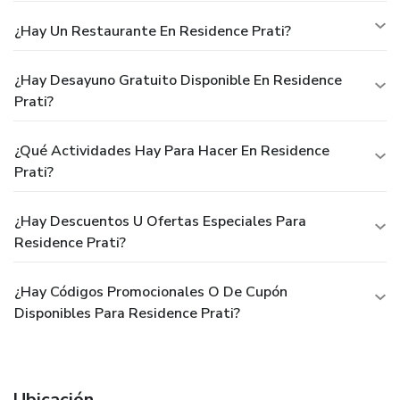
¿Hay Un Restaurante En Residence Prati?
¿Hay Desayuno Gratuito Disponible En Residence
Prati?
¿Qué Actividades Hay Para Hacer En Residence
Prati?
¿Hay Descuentos U Ofertas Especiales Para
Residence Prati?
¿Hay Códigos Promocionales O De Cupón
Disponibles Para Residence Prati?
Ubicación