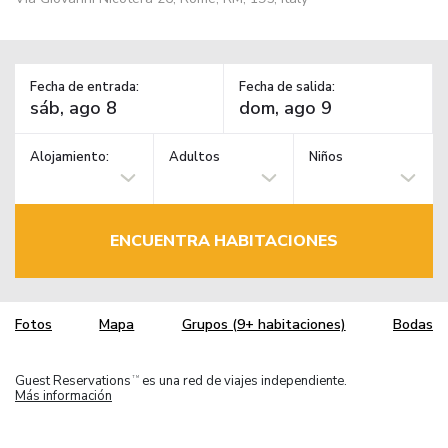
Fecha de entrada:
Fecha de salida:
Alojamiento:
Adultos
Niños
ENCUENTRA HABITACIONES
Fotos
Mapa
Grupos (9+ habitaciones)
Bodas
Guest Reservations
es una red de viajes independiente.
TM
Más información