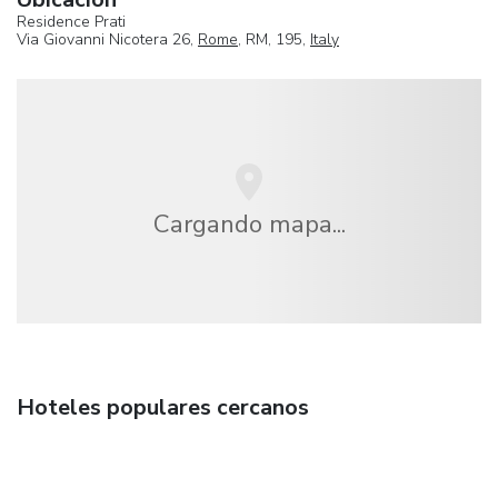
Residence Prati
Via Giovanni Nicotera 26,
Rome
, RM, 195,
Italy
Cargando mapa...
Hoteles populares cercanos