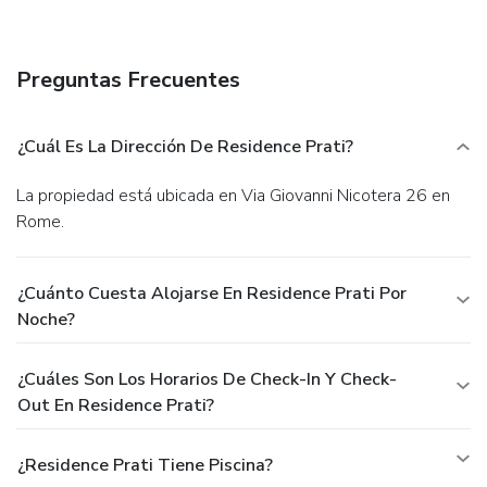
Preguntas Frecuentes
¿Cuál Es La Dirección De Residence Prati?
La propiedad está ubicada en Via Giovanni Nicotera 26 en
Rome.
¿Cuánto Cuesta Alojarse En Residence Prati Por
Noche?
¿Cuáles Son Los Horarios De Check-In Y Check-
Out En Residence Prati?
¿Residence Prati Tiene Piscina?