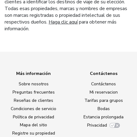
clientes a identificar los destinos de viaje de su elección.
Todas esas propiedades, marcas y nombres de empresas
son marcas registradas o propiedad intelectual de sus
respectivos dueños.
Haga clic aquí
para obtener más
información.
Más información
Contáctenos
Sobre nosotros
Contáctenos
Preguntas frecuentes
Mi reservacion
Reseñas de clientes
Tarifas para grupos
Condiciones de servicio
Bodas
Política de privacidad
Estancia prolongada
Mapa del sitio
Privacidad
Registre su propiedad