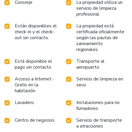
Conserje
La propiedad utiliza un
servicio de limpieza
profesional.
Están disponibles el
La propiedad está
check-in y el check-
certificada oficialmente
out sin contacto.
según las pautas de
saneamiento
regionales.
Está disponible el
Transporte al
pago sin contacto
aeropuerto
Acceso a Internet -
Servicio de limpieza en
Gratis en la
seco
habitación
Lavadero
Instalaciones para no
fumadores
Centro de negocios
Servicio de transporte
a atracciones