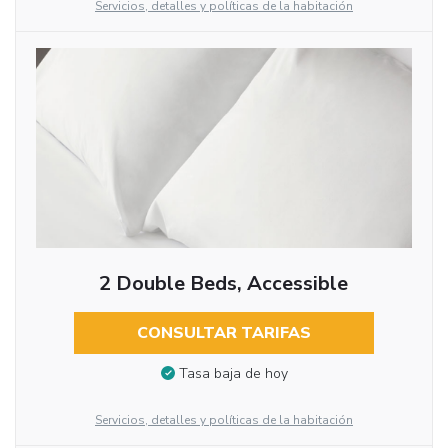
Servicios, detalles y políticas de la habitación
2 Double Beds, Accessible
CONSULTAR TARIFAS
Tasa baja de hoy
Servicios, detalles y políticas de la habitación