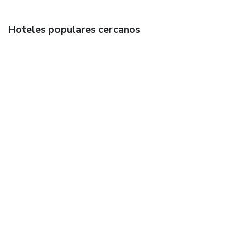
Hoteles populares cercanos