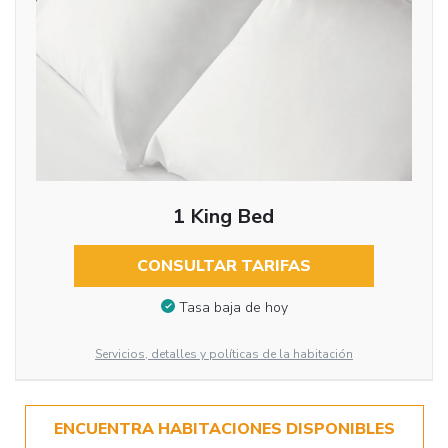
1 King Bed
CONSULTAR TARIFAS
Tasa baja de hoy
Servicios, detalles y políticas de la habitación
ENCUENTRA HABITACIONES DISPONIBLES