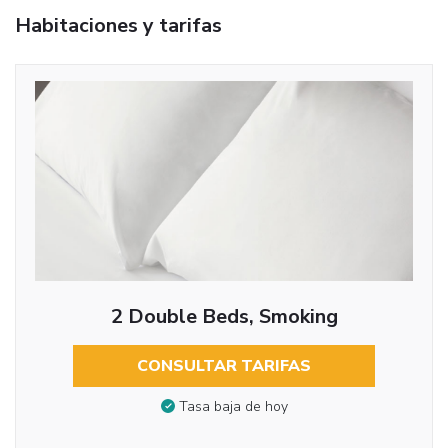
Habitaciones y tarifas
2 Double Beds, Smoking
CONSULTAR TARIFAS
Tasa baja de hoy