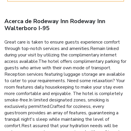
Acerca de Rodeway Inn Rodeway Inn
Walterboro I-95
Great care is taken to ensure guests experience comfort
through top-notch services and amenities.Remain linked
during your visit by utilizing the complimentary internet
access available.The hotel offers complimentary parking for
guests who arrive with their own mode of transport.
Reception services featuring luggage storage are available
to cater to your requirements. Need some relaxation? Your
room features daily housekeeping to make your stay even
more comfortable and enjoyable. The hotel is completely
smoke-free.In limited designated zones, smoking is
exclusively permitted.Crafted for coziness, every
guestroom provides an array of features, guaranteeing a
tranquil night's sleep while maintaining the level of
comfort.Rest assured that your hydration needs will be