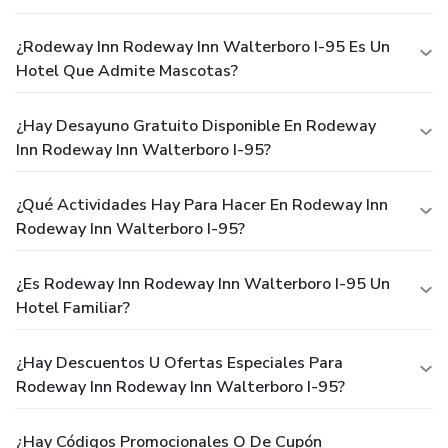
¿Rodeway Inn Rodeway Inn Walterboro I-95 Es Un
Hotel Que Admite Mascotas?
¿Hay Desayuno Gratuito Disponible En Rodeway
Inn Rodeway Inn Walterboro I-95?
¿Qué Actividades Hay Para Hacer En Rodeway Inn
Rodeway Inn Walterboro I-95?
¿Es Rodeway Inn Rodeway Inn Walterboro I-95 Un
Hotel Familiar?
¿Hay Descuentos U Ofertas Especiales Para
Rodeway Inn Rodeway Inn Walterboro I-95?
¿Hay Códigos Promocionales O De Cupón