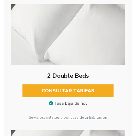
2 Double Beds
CONSULTAR TARIFAS
Tasa baja de hoy
Servicios, detalles y políticas de la habitación