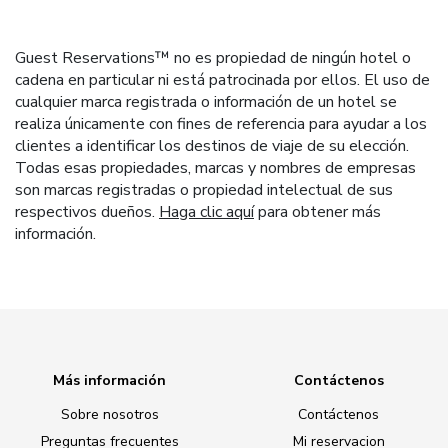
Guest Reservations™ no es propiedad de ningún hotel o
cadena en particular ni está patrocinada por ellos. El uso de
cualquier marca registrada o información de un hotel se
realiza únicamente con fines de referencia para ayudar a los
clientes a identificar los destinos de viaje de su elección.
Todas esas propiedades, marcas y nombres de empresas
son marcas registradas o propiedad intelectual de sus
respectivos dueños.
Haga clic aquí
para obtener más
información.
Más información
Contáctenos
Sobre nosotros
Contáctenos
Preguntas frecuentes
Mi reservacion