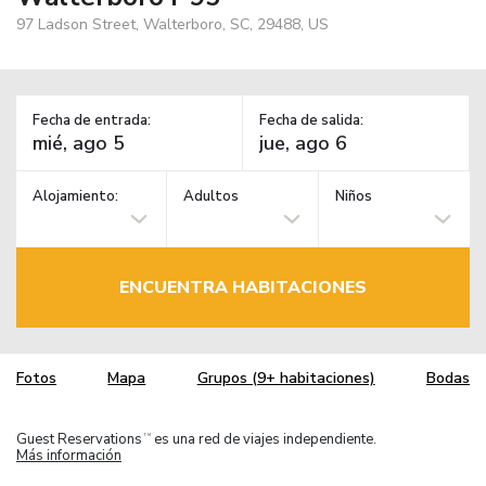
97 Ladson Street, Walterboro, SC, 29488, US
Fecha de entrada:
Fecha de salida:
Alojamiento:
Adultos
Niños
ENCUENTRA HABITACIONES
Fotos
Mapa
Grupos (9+ habitaciones)
Bodas
Guest Reservations
es una red de viajes independiente.
TM
Más información