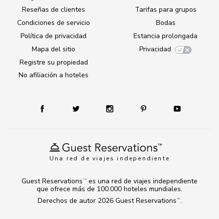
Reseñas de clientes
Tarifas para grupos
Condiciones de servicio
Bodas
Política de privacidad
Estancia prolongada
Mapa del sitio
Privacidad
Registre su propiedad
No afiliación a hoteles
Una red de viajes independiente
Guest Reservations
es una red de viajes independiente
TM
que ofrece más de 100.000 hoteles mundiales.
Derechos de autor 2026
Guest Reservations
.
TM