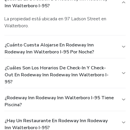
Inn Walterboro I-95?
La propiedad está ubicada en 97 Ladson Street en
Walterboro.
¿Cuánto Cuesta Alojarse En Rodeway Inn
Rodeway Inn Walterboro I-95 Por Noche?
¿Cuáles Son Los Horarios De Check-In Y Check-
Out En Rodeway Inn Rodeway Inn Walterboro I-
95?
¿Rodeway Inn Rodeway Inn Walterboro I-95 Tiene
Piscina?
¿Hay Un Restaurante En Rodeway Inn Rodeway
Inn Walterboro I-95?