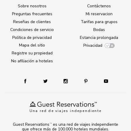
Sobre nosotros
Contáctenos
Preguntas frecuentes
Mi reservacion
Reseñas de clientes
Tarifas para grupos
Condiciones de servicio
Bodas
Política de privacidad
Estancia prolongada
Mapa del sitio
Privacidad
Registre su propiedad
No afiliación a hoteles
Una red de viajes independiente
Guest Reservations
es una red de viajes independiente
TM
que ofrece más de 100.000 hoteles mundiales.