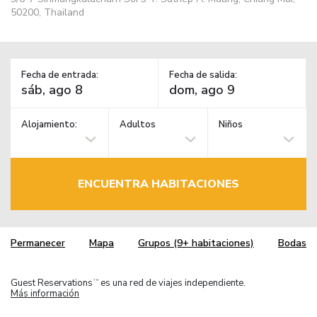
50200, Thailand
Fecha de entrada:
Fecha de salida:
Alojamiento:
Adultos
Niños
ENCUENTRA HABITACIONES
Permanecer
Mapa
Grupos (9+ habitaciones)
Bodas
Guest Reservations
es una red de viajes independiente.
TM
Más información