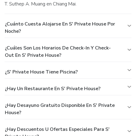
T. Suthep A. Muang en Chiang Mai.
¿Cuánto Cuesta Alojarse En S' Private House Por
Noche?
¿Cuáles Son Los Horarios De Check-In Y Check-
Out En S' Private House?
¿S' Private House Tiene Piscina?
¿Hay Un Restaurante En S' Private House?
¿Hay Desayuno Gratuito Disponible En S' Private
House?
¿Hay Descuentos U Ofertas Especiales Para S'