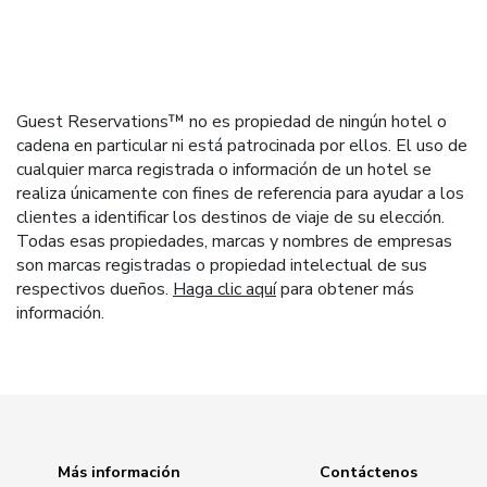
Guest Reservations™ no es propiedad de ningún hotel o
cadena en particular ni está patrocinada por ellos. El uso de
cualquier marca registrada o información de un hotel se
realiza únicamente con fines de referencia para ayudar a los
clientes a identificar los destinos de viaje de su elección.
Todas esas propiedades, marcas y nombres de empresas
son marcas registradas o propiedad intelectual de sus
respectivos dueños.
Haga clic aquí
para obtener más
información.
Más información
Contáctenos