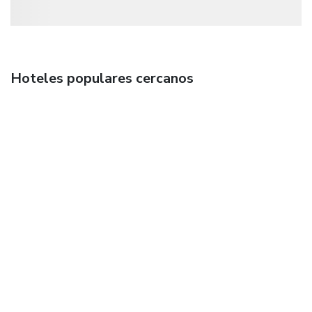
Hoteles populares cercanos