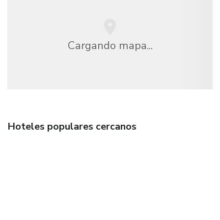
Cargando mapa...
Hoteles populares cercanos