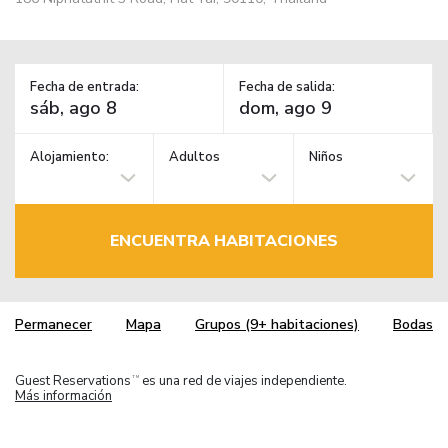
Fecha de entrada:
Fecha de salida:
Alojamiento:
Adultos
Niños
ENCUENTRA HABITACIONES
Permanecer
Mapa
Grupos (9+ habitaciones)
Bodas
Guest Reservations
es una red de viajes independiente.
TM
Más información