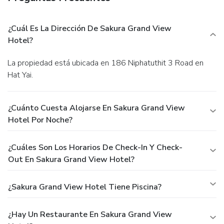
¿Cuál Es La Dirección De Sakura Grand View
Hotel?
La propiedad está ubicada en 186 Niphatuthit 3 Road en
Hat Yai.
¿Cuánto Cuesta Alojarse En Sakura Grand View
Hotel Por Noche?
¿Cuáles Son Los Horarios De Check-In Y Check-
Out En Sakura Grand View Hotel?
¿Sakura Grand View Hotel Tiene Piscina?
¿Hay Un Restaurante En Sakura Grand View