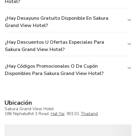
Hotel?
¿Hay Desayuno Gratuito Disponible En Sakura
Grand View Hotel?
¿Hay Descuentos U Ofertas Especiales Para
Sakura Grand View Hotel?
¿Hay Códigos Promocionales O De Cupón
Disponibles Para Sakura Grand View Hotel?
Ubicación
Sakura Grand View Hotel
186 Niphatuthit 3 Road,
Hat Yai
, 90110,
Thailand