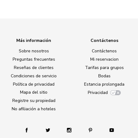
Más información
Contáctenos
Sobre nosotros
Contáctenos
Preguntas frecuentes
Mi reservacion
Reseñas de clientes
Tarifas para grupos
Condiciones de servicio
Bodas
Política de privacidad
Estancia prolongada
Mapa del sitio
Privacidad
Registre su propiedad
No afiliación a hoteles