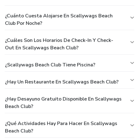
¿Cuánto Cuesta Alojarse En Scallywags Beach
Club Por Noche?
¿Cuáles Son Los Horarios De Check-In Y Check-
Out En Scallywags Beach Club?
¿Scallywags Beach Club Tiene Piscina?
¿Hay Un Restaurante En Scallywags Beach Club?
¿Hay Desayuno Gratuito Disponible En Scallywags
Beach Club?
¿Qué Actividades Hay Para Hacer En Scallywags
Beach Club?