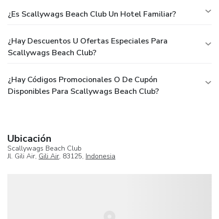
¿Es Scallywags Beach Club Un Hotel Familiar?
¿Hay Descuentos U Ofertas Especiales Para
Scallywags Beach Club?
¿Hay Códigos Promocionales O De Cupón
Disponibles Para Scallywags Beach Club?
Ubicación
Scallywags Beach Club
Jl. Gili Air,
Gili Air
, 83125,
Indonesia