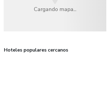
Cargando mapa...
Hoteles populares cercanos