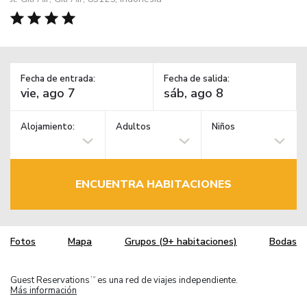
Fecha de entrada:
Fecha de salida:
Alojamiento:
Adultos
Niños
ENCUENTRA HABITACIONES
Fotos
Mapa
Grupos (9+ habitaciones)
Bodas
Guest Reservations
es una red de viajes independiente.
TM
Más información