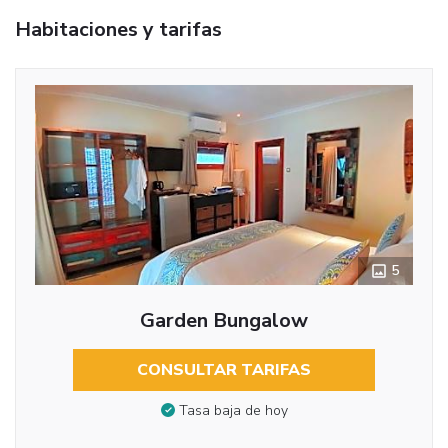
Habitaciones y tarifas
5
Garden Bungalow
CONSULTAR TARIFAS
Tasa baja de hoy