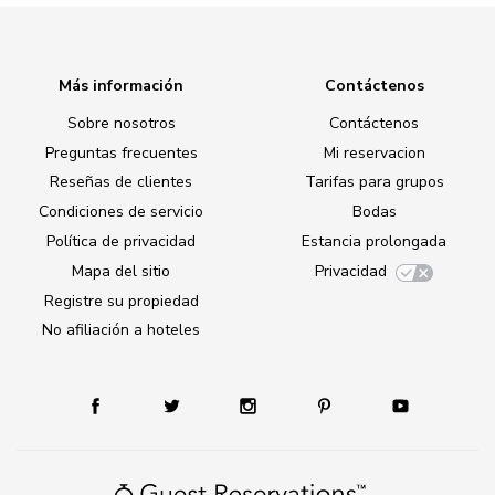
Más información
Contáctenos
Sobre nosotros
Contáctenos
Preguntas frecuentes
Mi reservacion
Reseñas de clientes
Tarifas para grupos
Condiciones de servicio
Bodas
Política de privacidad
Estancia prolongada
Mapa del sitio
Privacidad
Registre su propiedad
No afiliación a hoteles