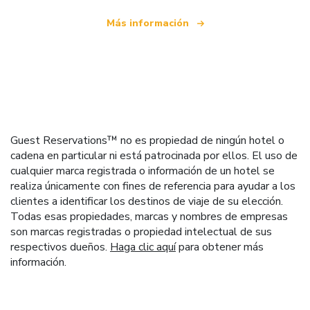
Más información
Guest Reservations™ no es propiedad de ningún hotel o
cadena en particular ni está patrocinada por ellos. El uso de
cualquier marca registrada o información de un hotel se
realiza únicamente con fines de referencia para ayudar a los
clientes a identificar los destinos de viaje de su elección.
Todas esas propiedades, marcas y nombres de empresas
son marcas registradas o propiedad intelectual de sus
respectivos dueños.
Haga clic aquí
para obtener más
información.