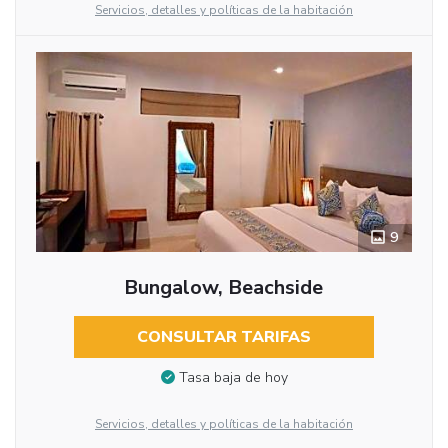
Servicios, detalles y políticas de la habitación
9
Bungalow, Beachside
CONSULTAR TARIFAS
Tasa baja de hoy
Servicios, detalles y políticas de la habitación