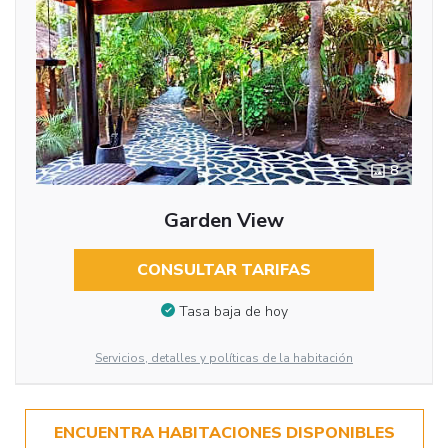
8
Garden View
CONSULTAR TARIFAS
Tasa baja de hoy
Servicios, detalles y políticas de la habitación
ENCUENTRA HABITACIONES DISPONIBLES