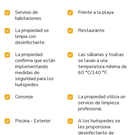
Servicio de
Frente a la playa
habitaciones
La propiedad se
Restaurante
limpia con
desinfectante.
La propiedad
Las sábanas y toallas
confirma que están
se lavan a una
implementando
temperatura mínima de
medidas de
60 °C/140 °F.
seguridad para los
huéspedes
Conserje
La propiedad utiliza un
servicio de limpieza
profesional.
Piscina - Exterior
A los huéspedes se
les proporciona
desinfectante de