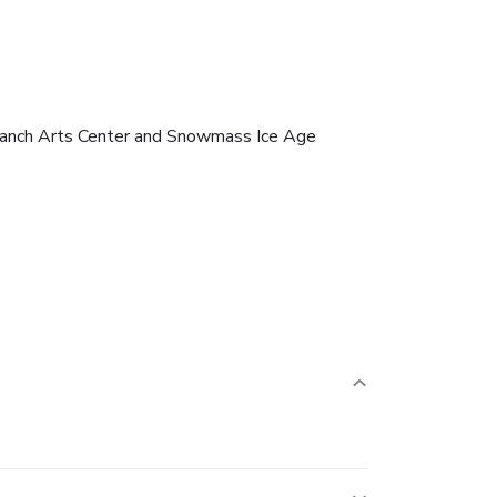
Ranch Arts Center and Snowmass Ice Age