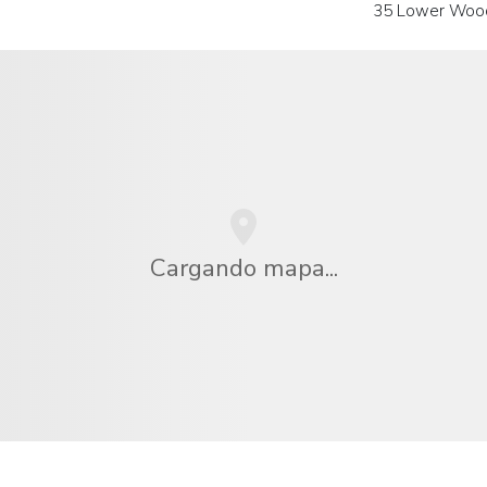
35 Lower Woo
Cargando mapa...