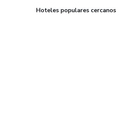
Hoteles populares cercanos