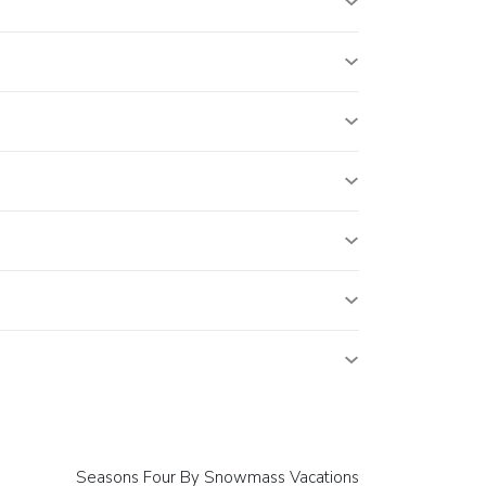
Seasons Four By Snowmass Vacations