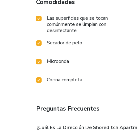
Comodidades
Las superficies que se tocan
comúnmente se limpian con
desinfectante.
Secador de pelo
Microonda
Cocina completa
Preguntas Frecuentes
¿Cuál Es La Dirección De Shoreditch Apartm