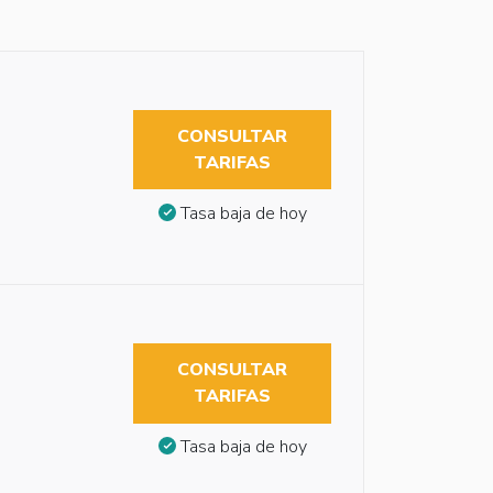
CONSULTAR
TARIFAS
Tasa baja de hoy
CONSULTAR
TARIFAS
Tasa baja de hoy