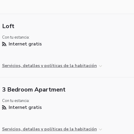
Loft
Con tu estancia:
Internet gratis
Servicios, detalles y políticas de la habitación
3 Bedroom Apartment
Con tu estancia:
Internet gratis
Servicios, detalles y políticas de la habitación