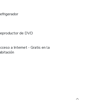
efrigerador
eproductor de DVD
cceso a Internet - Gratis en la
abitación