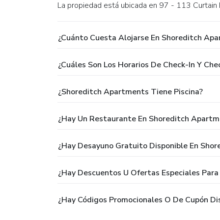
La propiedad está ubicada en 97 - 113 Curtain
¿Cuánto Cuesta Alojarse En Shoreditch Ap
¿Cuáles Son Los Horarios De Check-In Y Ch
¿Shoreditch Apartments Tiene Piscina?
¿Hay Un Restaurante En Shoreditch Apartm
¿Hay Desayuno Gratuito Disponible En Sho
¿Hay Descuentos U Ofertas Especiales Par
¿Hay Códigos Promocionales O De Cupón Di