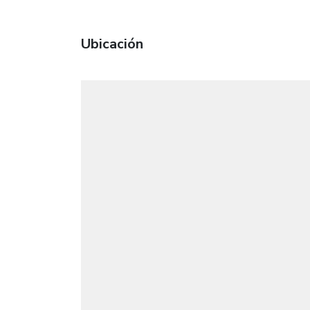
Ubicación