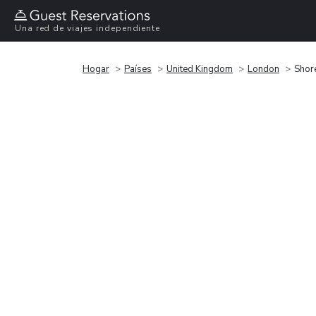
Una red de viajes independiente
Hogar
Países
United Kingdom
London
Shor