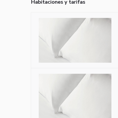
Habitaciones y tarifas