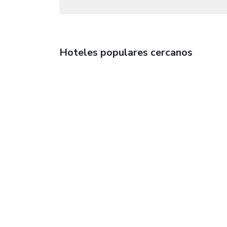
Hoteles populares cercanos