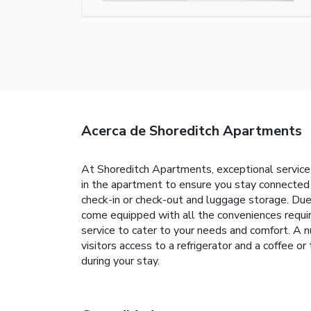
Acerca de Shoreditch Apartments
At Shoreditch Apartments, exceptional service
in the apartment to ensure you stay connected d
check-in or check-out and luggage storage. Due
come equipped with all the conveniences requir
service to cater to your needs and comfort. A 
visitors access to a refrigerator and a coffee
during your stay.