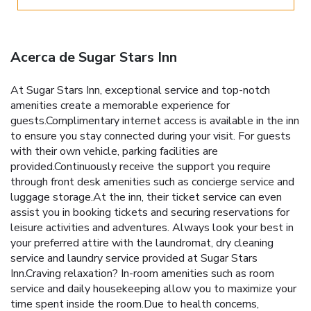
Acerca de Sugar Stars Inn
At Sugar Stars Inn, exceptional service and top-notch
amenities create a memorable experience for
guests.Complimentary internet access is available in the inn
to ensure you stay connected during your visit. For guests
with their own vehicle, parking facilities are
provided.Continuously receive the support you require
through front desk amenities such as concierge service and
luggage storage.At the inn, their ticket service can even
assist you in booking tickets and securing reservations for
leisure activities and adventures. Always look your best in
your preferred attire with the laundromat, dry cleaning
service and laundry service provided at Sugar Stars
Inn.Craving relaxation? In-room amenities such as room
service and daily housekeeping allow you to maximize your
time spent inside the room.Due to health concerns,