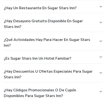
¿Hay Un Restaurante En Sugar Stars Inn?
¿Hay Desayuno Gratuito Disponible En Sugar
Stars Inn?
¿Qué Actividades Hay Para Hacer En Sugar Stars
Inn?
¿Es Sugar Stars Inn Un Hotel Familiar?
¿Hay Descuentos U Ofertas Especiales Para Sugar
Stars Inn?
¿Hay Códigos Promocionales O De Cupón
Disponibles Para Sugar Stars Inn?