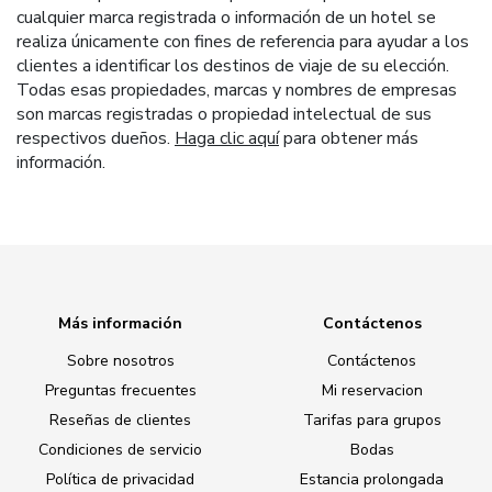
cualquier marca registrada o información de un hotel se
realiza únicamente con fines de referencia para ayudar a los
clientes a identificar los destinos de viaje de su elección.
Todas esas propiedades, marcas y nombres de empresas
son marcas registradas o propiedad intelectual de sus
respectivos dueños.
Haga clic aquí
para obtener más
información.
Más información
Contáctenos
Sobre nosotros
Contáctenos
Preguntas frecuentes
Mi reservacion
Reseñas de clientes
Tarifas para grupos
Condiciones de servicio
Bodas
Política de privacidad
Estancia prolongada