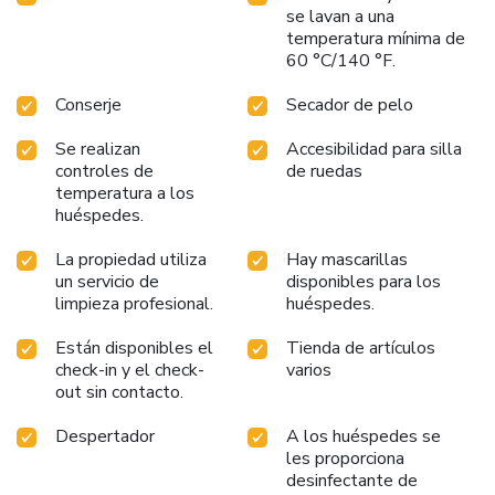
se lavan a una
temperatura mínima de
60 °C/140 °F.
Conserje
Secador de pelo
Se realizan
Accesibilidad para silla
controles de
de ruedas
temperatura a los
huéspedes.
La propiedad utiliza
Hay mascarillas
un servicio de
disponibles para los
limpieza profesional.
huéspedes.
Están disponibles el
Tienda de artículos
check-in y el check-
varios
out sin contacto.
Despertador
A los huéspedes se
les proporciona
desinfectante de