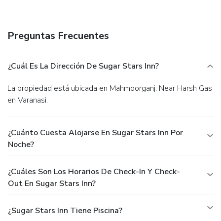
Preguntas Frecuentes
¿Cuál Es La Dirección De Sugar Stars Inn?
La propiedad está ubicada en Mahmoorganj. Near Harsh Gas
en Varanasi.
¿Cuánto Cuesta Alojarse En Sugar Stars Inn Por
Noche?
¿Cuáles Son Los Horarios De Check-In Y Check-
Out En Sugar Stars Inn?
¿Sugar Stars Inn Tiene Piscina?