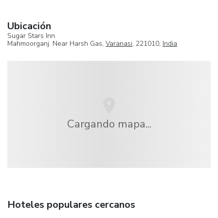
Ubicación
Sugar Stars Inn
Mahmoorganj. Near Harsh Gas,
Varanasi
, 221010,
India
Cargando mapa...
Hoteles populares cercanos