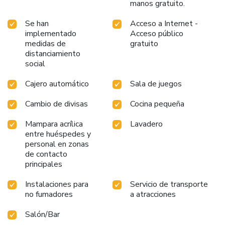
manos gratuito.
Se han
Acceso a Internet -
implementado
Acceso público
medidas de
gratuito
distanciamiento
social
Cajero automático
Sala de juegos
Cambio de divisas
Cocina pequeña
Mampara acrílica
Lavadero
entre huéspedes y
personal en zonas
de contacto
principales
Instalaciones para
Servicio de transporte
no fumadores
a atracciones
Salón/Bar