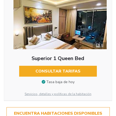
5
Superior 1 Queen Bed
CONSULTAR TARIFAS
Tasa baja de hoy
Servicios, detalles y políticas de la habitación
ENCUENTRA HABITACIONES DISPONIBLES