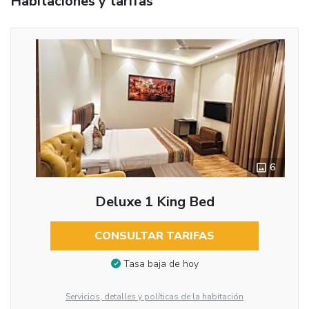
Habitaciones y tarifas
6
Deluxe 1 King Bed
CONSULTAR TARIFAS
Tasa baja de hoy
Servicios, detalles y políticas de la habitación