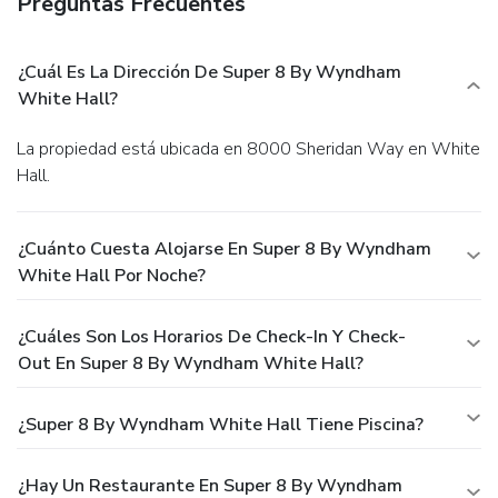
Preguntas Frecuentes
¿Cuál Es La Dirección De Super 8 By Wyndham
White Hall?
La propiedad está ubicada en 8000 Sheridan Way en White
Hall.
¿Cuánto Cuesta Alojarse En Super 8 By Wyndham
White Hall Por Noche?
¿Cuáles Son Los Horarios De Check-In Y Check-
Out En Super 8 By Wyndham White Hall?
¿Super 8 By Wyndham White Hall Tiene Piscina?
¿Hay Un Restaurante En Super 8 By Wyndham