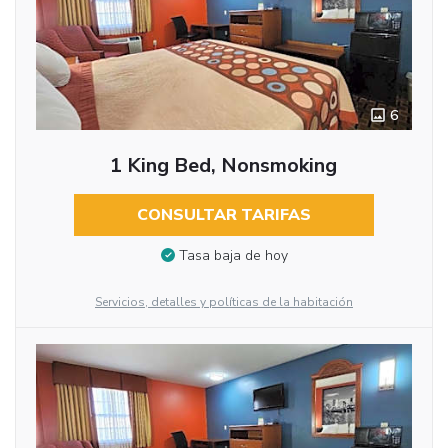
6
1 King Bed, Nonsmoking
CONSULTAR TARIFAS
Tasa baja de hoy
Servicios, detalles y políticas de la habitación