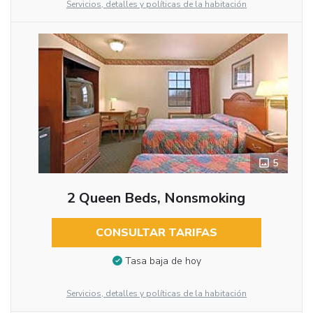
Servicios, detalles y políticas de la habitación
5
2 Queen Beds, Nonsmoking
CONSULTAR TARIFAS
Tasa baja de hoy
Servicios, detalles y políticas de la habitación