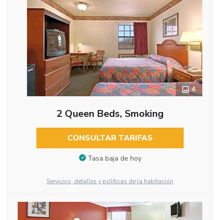
4
2 Queen Beds, Smoking
CONSULTAR TARIFAS
Tasa baja de hoy
Servicios, detalles y políticas de la habitación