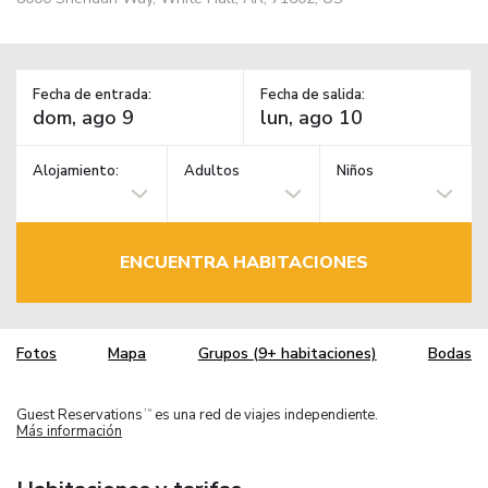
Fecha de entrada:
Fecha de salida:
Alojamiento:
Adultos
Niños
ENCUENTRA HABITACIONES
Fotos
Mapa
Grupos (9+ habitaciones)
Bodas
Guest Reservations
es una red de viajes independiente.
TM
Más información