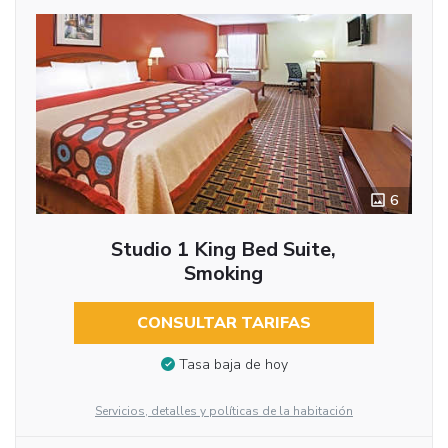
6
Studio 1 King Bed Suite,
Smoking
CONSULTAR TARIFAS
Tasa baja de hoy
Servicios, detalles y políticas de la habitación