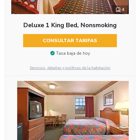
4
Deluxe 1 King Bed, Nonsmoking
CONSULTAR TARIFAS
Tasa baja de hoy
Servicios, detalles y políticas de la habitación