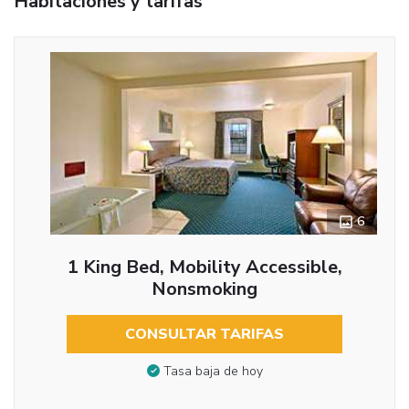
Habitaciones y tarifas
6
1 King Bed, Mobility Accessible,
Nonsmoking
CONSULTAR TARIFAS
Tasa baja de hoy