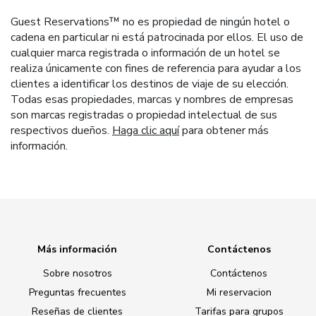
Guest Reservations™ no es propiedad de ningún hotel o
cadena en particular ni está patrocinada por ellos. El uso de
cualquier marca registrada o información de un hotel se
realiza únicamente con fines de referencia para ayudar a los
clientes a identificar los destinos de viaje de su elección.
Todas esas propiedades, marcas y nombres de empresas
son marcas registradas o propiedad intelectual de sus
respectivos dueños.
Haga clic aquí
para obtener más
información.
Más información
Contáctenos
Sobre nosotros
Contáctenos
Preguntas frecuentes
Mi reservacion
Reseñas de clientes
Tarifas para grupos