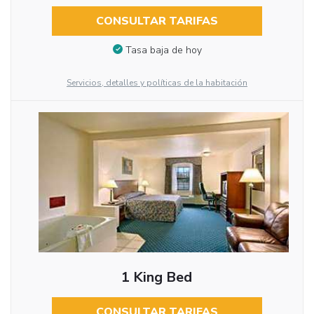
CONSULTAR TARIFAS
Tasa baja de hoy
Servicios, detalles y políticas de la habitación
1 King Bed
CONSULTAR TARIFAS