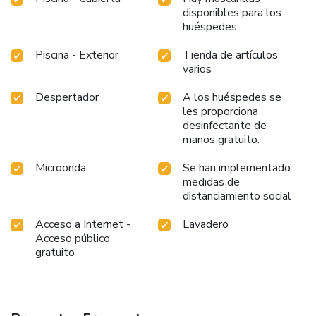
disponibles para los
huéspedes.
Piscina - Exterior
Tienda de artículos
varios
Despertador
A los huéspedes se
les proporciona
desinfectante de
manos gratuito.
Microonda
Se han implementado
medidas de
distanciamiento social
Acceso a Internet -
Lavadero
Acceso público
gratuito