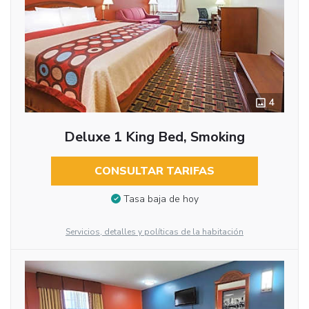
4
Deluxe 1 King Bed, Smoking
CONSULTAR TARIFAS
Tasa baja de hoy
Servicios, detalles y políticas de la habitación