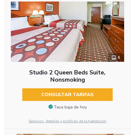
4
Studio 2 Queen Beds Suite,
Nonsmoking
CONSULTAR TARIFAS
Tasa baja de hoy
Servicios, detalles y políticas de la habitación