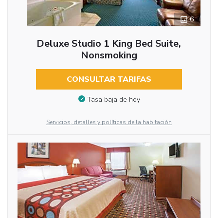
6
Deluxe Studio 1 King Bed Suite,
Nonsmoking
CONSULTAR TARIFAS
Tasa baja de hoy
Servicios, detalles y políticas de la habitación