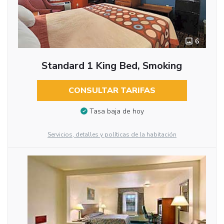
6
Standard 1 King Bed, Smoking
CONSULTAR TARIFAS
Tasa baja de hoy
Servicios, detalles y políticas de la habitación