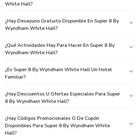
White Hall?
¿Hay Desayuno Gratuito Disponible En Super 8 By
Wyndham White Hall?
¿Qué Actividades Hay Para Hacer En Super 8 By
Wyndham White Hall?
¿Es Super 8 By Wyndham White Hall Un Hotel
Familiar?
¿Hay Descuentos U Ofertas Especiales Para Super
8 By Wyndham White Hall?
¿Hay Códigos Promocionales O De Cupón
Disponibles Para Super 8 By Wyndham White
Hall?