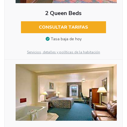
2 Queen Beds
CONSULTAR TARIFAS
Tasa baja de hoy
Servicios, detalles y políticas de la habitación