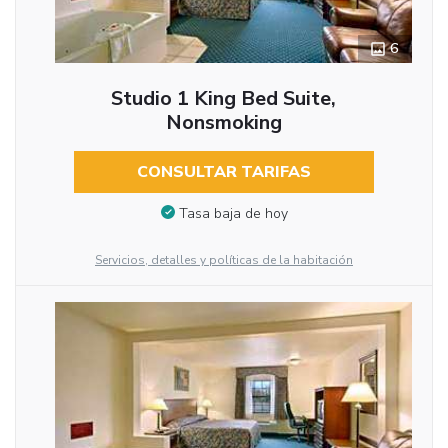
6
Studio 1 King Bed Suite,
Nonsmoking
CONSULTAR TARIFAS
Tasa baja de hoy
Servicios, detalles y políticas de la habitación