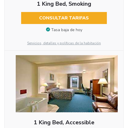
1 King Bed, Smoking
CONSULTAR TARIFAS
Tasa baja de hoy
Servicios, detalles y políticas de la habitación
1 King Bed, Accessible