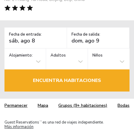
Fecha de entrada:
Fecha de salida:
Alojamiento:
Adultos
Niños
ENCUENTRA HABITACIONES
Permanecer
Mapa
Grupos (9+ habitaciones)
Bodas
Guest Reservations
es una red de viajes independiente.
TM
Más información