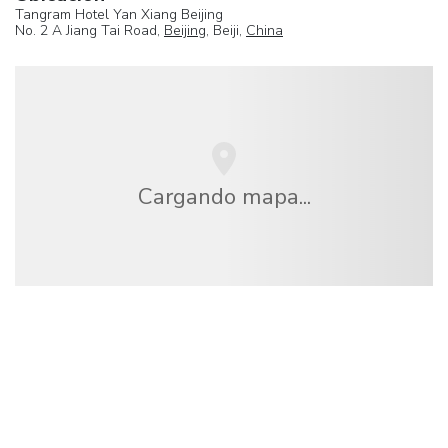
Tangram Hotel Yan Xiang Beijing
No. 2 A Jiang Tai Road,
Beijing
, Beiji,
China
Cargando mapa...