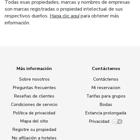
Todas esas propiedades, marcas y nombres de empresas
son marcas registradas o propiedad intelectual de sus
respectivos dueños.
Haga clic aquí
para obtener más
información.
Más información
Contáctenos
Sobre nosotros
Contáctenos
Preguntas frecuentes
Mi reservacion
Reseñas de clientes
Tarifas para grupos
Condiciones de servicio
Bodas
Política de privacidad
Estancia prolongada
Mapa del sitio
Privacidad
Registre su propiedad
No afiliación a hoteles