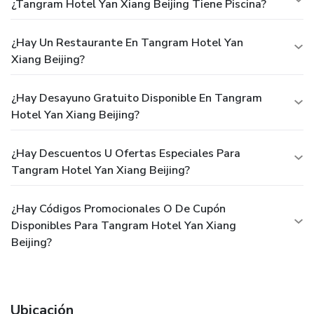
¿Tangram Hotel Yan Xiang Beijing Tiene Piscina?
¿Hay Un Restaurante En Tangram Hotel Yan
Xiang Beijing?
¿Hay Desayuno Gratuito Disponible En Tangram
Hotel Yan Xiang Beijing?
¿Hay Descuentos U Ofertas Especiales Para
Tangram Hotel Yan Xiang Beijing?
¿Hay Códigos Promocionales O De Cupón
Disponibles Para Tangram Hotel Yan Xiang
Beijing?
Ubicación