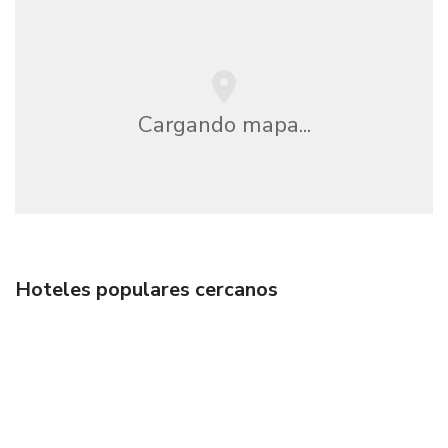
Cargando mapa...
Hoteles populares cercanos