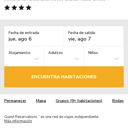
Fecha de entrada:
Fecha de salida:
Alojamiento:
Adultos
Niños
ENCUENTRA HABITACIONES
Permanecer
Mapa
Grupos (9+ habitaciones)
Bodas
Guest Reservations
es una red de viajes independiente.
TM
Más información