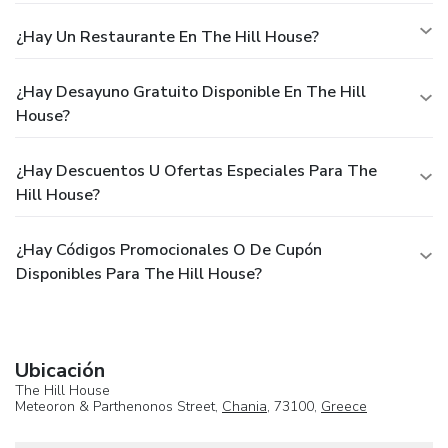
¿Hay Un Restaurante En The Hill House?
¿Hay Desayuno Gratuito Disponible En The Hill
House?
¿Hay Descuentos U Ofertas Especiales Para The
Hill House?
¿Hay Códigos Promocionales O De Cupón
Disponibles Para The Hill House?
Ubicación
The Hill House
Meteoron & Parthenonos Street,
Chania
, 73100,
Greece