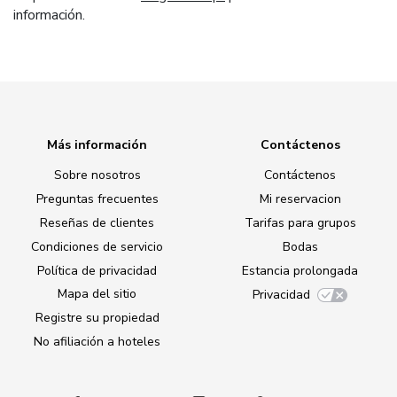
información.
Más información
Contáctenos
Sobre nosotros
Contáctenos
Preguntas frecuentes
Mi reservacion
Reseñas de clientes
Tarifas para grupos
Condiciones de servicio
Bodas
Política de privacidad
Estancia prolongada
Mapa del sitio
Privacidad
Registre su propiedad
No afiliación a hoteles