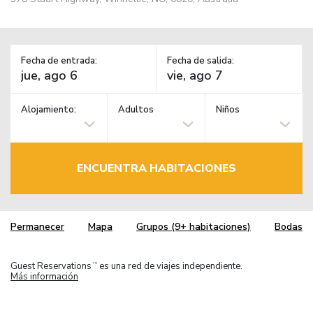
Fecha de entrada:
Fecha de salida:
Alojamiento:
Adultos
Niños
ENCUENTRA HABITACIONES
Permanecer
Mapa
Grupos (9+ habitaciones)
Bodas
Guest Reservations
es una red de viajes independiente.
TM
Más información