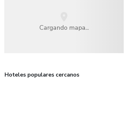
Cargando mapa...
Hoteles populares cercanos