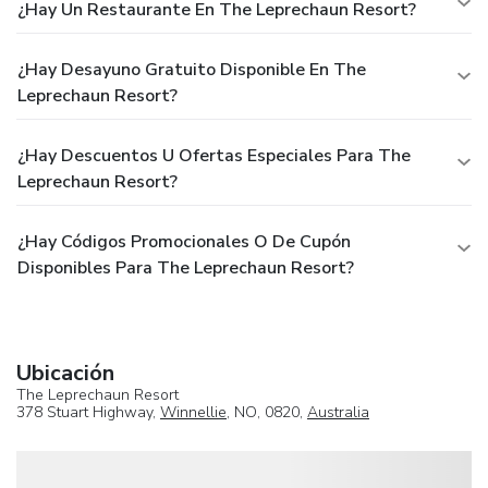
¿Hay Un Restaurante En The Leprechaun Resort?
¿Hay Desayuno Gratuito Disponible En The
Leprechaun Resort?
¿Hay Descuentos U Ofertas Especiales Para The
Leprechaun Resort?
¿Hay Códigos Promocionales O De Cupón
Disponibles Para The Leprechaun Resort?
Ubicación
The Leprechaun Resort
378 Stuart Highway,
Winnellie
, NO, 0820,
Australia