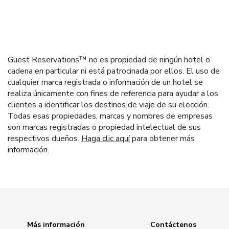
Guest Reservations™ no es propiedad de ningún hotel o
cadena en particular ni está patrocinada por ellos. El uso de
cualquier marca registrada o información de un hotel se
realiza únicamente con fines de referencia para ayudar a los
clientes a identificar los destinos de viaje de su elección.
Todas esas propiedades, marcas y nombres de empresas
son marcas registradas o propiedad intelectual de sus
respectivos dueños.
Haga clic aquí
para obtener más
información.
Más información
Contáctenos