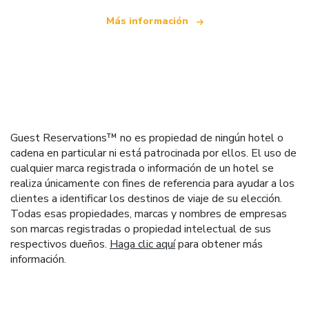
Más información
Guest Reservations™ no es propiedad de ningún hotel o
cadena en particular ni está patrocinada por ellos. El uso de
cualquier marca registrada o información de un hotel se
realiza únicamente con fines de referencia para ayudar a los
clientes a identificar los destinos de viaje de su elección.
Todas esas propiedades, marcas y nombres de empresas
son marcas registradas o propiedad intelectual de sus
respectivos dueños.
Haga clic aquí
para obtener más
información.