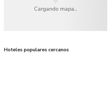
Cargando mapa...
Hoteles populares cercanos