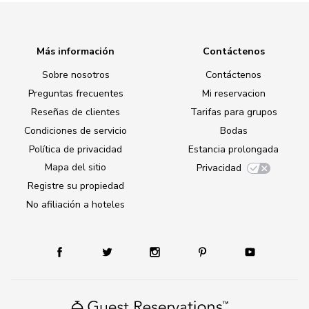
Más información
Contáctenos
Sobre nosotros
Contáctenos
Preguntas frecuentes
Mi reservacion
Reseñas de clientes
Tarifas para grupos
Condiciones de servicio
Bodas
Política de privacidad
Estancia prolongada
Mapa del sitio
Privacidad
Registre su propiedad
No afiliación a hoteles