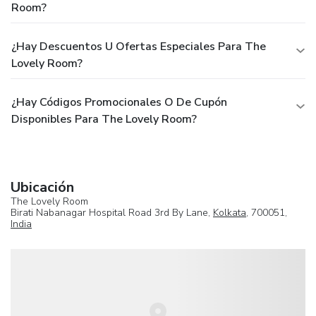
Room?
¿Hay Descuentos U Ofertas Especiales Para The
Lovely Room?
¿Hay Códigos Promocionales O De Cupón
Disponibles Para The Lovely Room?
Ubicación
The Lovely Room
Birati Nabanagar Hospital Road 3rd By Lane,
Kolkata
, 700051,
India