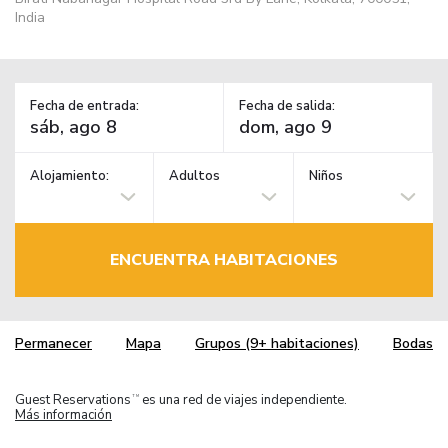
India
Fecha de entrada:
Fecha de salida:
Alojamiento:
Adultos
Niños
ENCUENTRA HABITACIONES
Permanecer
Mapa
Grupos (9+ habitaciones)
Bodas
Guest Reservations
es una red de viajes independiente.
TM
Más información