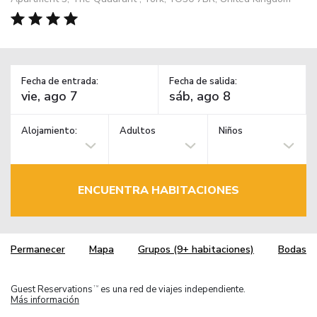
Fecha de entrada:
Fecha de salida:
Alojamiento:
Adultos
Niños
ENCUENTRA HABITACIONES
Permanecer
Mapa
Grupos (9+ habitaciones)
Bodas
Guest Reservations
es una red de viajes independiente.
TM
Más información