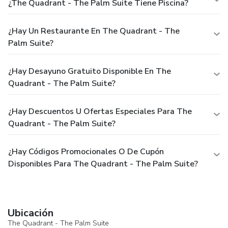
¿The Quadrant - The Palm Suite Tiene Piscina?
¿Hay Un Restaurante En The Quadrant - The
Palm Suite?
¿Hay Desayuno Gratuito Disponible En The
Quadrant - The Palm Suite?
¿Hay Descuentos U Ofertas Especiales Para The
Quadrant - The Palm Suite?
¿Hay Códigos Promocionales O De Cupón
Disponibles Para The Quadrant - The Palm Suite?
Ubicación
The Quadrant - The Palm Suite