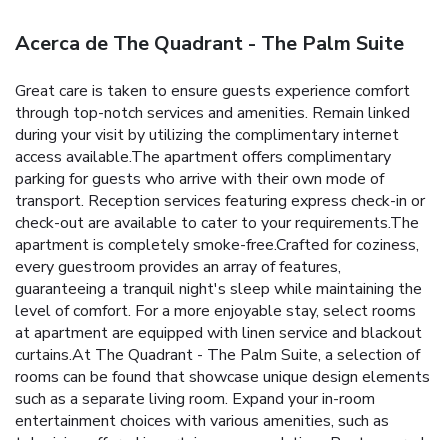
Acerca de The Quadrant - The Palm Suite
Great care is taken to ensure guests experience comfort
through top-notch services and amenities. Remain linked
during your visit by utilizing the complimentary internet
access available.The apartment offers complimentary
parking for guests who arrive with their own mode of
transport. Reception services featuring express check-in or
check-out are available to cater to your requirements.The
apartment is completely smoke-free.Crafted for coziness,
every guestroom provides an array of features,
guaranteeing a tranquil night's sleep while maintaining the
level of comfort. For a more enjoyable stay, select rooms
at apartment are equipped with linen service and blackout
curtains.At The Quadrant - The Palm Suite, a selection of
rooms can be found that showcase unique design elements
such as a separate living room. Expand your in-room
entertainment choices with various amenities, such as
television offered in certain accommodations.Rest assured