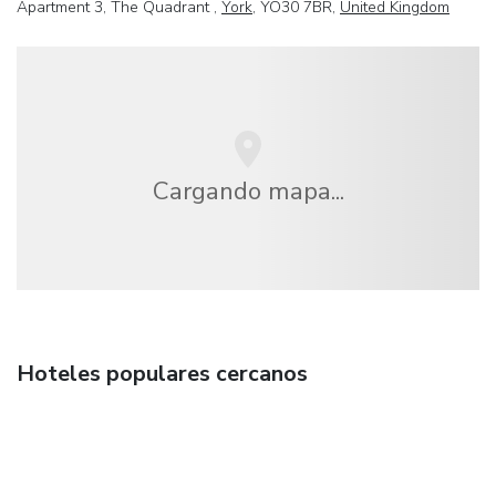
Apartment 3, The Quadrant ,
York
, YO30 7BR,
United Kingdom
Cargando mapa...
Hoteles populares cercanos