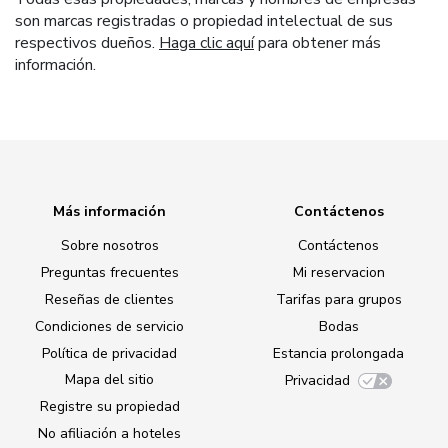
son marcas registradas o propiedad intelectual de sus
respectivos dueños.
Haga clic aquí
para obtener más
información.
Más información
Contáctenos
Sobre nosotros
Contáctenos
Preguntas frecuentes
Mi reservacion
Reseñas de clientes
Tarifas para grupos
Condiciones de servicio
Bodas
Política de privacidad
Estancia prolongada
Mapa del sitio
Privacidad
Registre su propiedad
No afiliación a hoteles