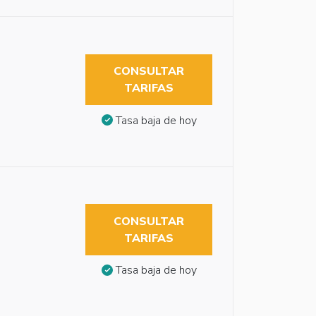
CONSULTAR
TARIFAS
Tasa baja de hoy
CONSULTAR
TARIFAS
Tasa baja de hoy