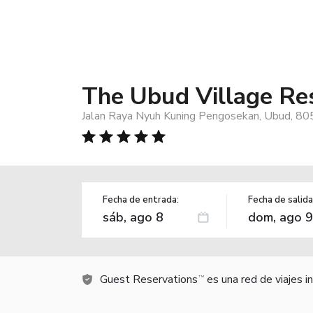
The Ubud Village Re
Jalan Raya Nyuh Kuning Pengosekan, Ubud, 80
Fecha de entrada:
Fecha de salida
Guest Reservations
es una red de viajes 
TM