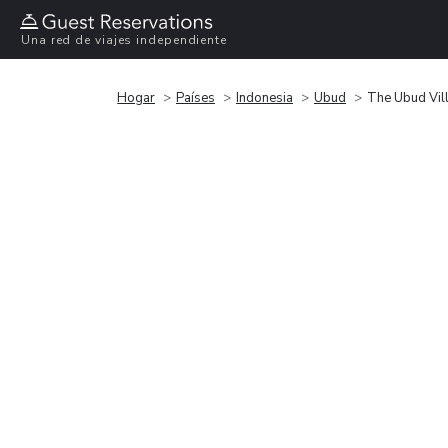
Una red de viajes independiente
Hogar
Países
Indonesia
Ubud
The Ubud Vil