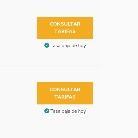
CONSULTAR
TARIFAS
Tasa baja de hoy
CONSULTAR
TARIFAS
Tasa baja de hoy