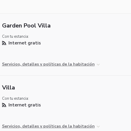
Garden Pool Villa
Con tu estancia:
Internet gratis
Servicios, detalles y políticas de la habitación
Villa
Con tu estancia:
Internet gratis
Servicios, detalles y políticas de la habitación