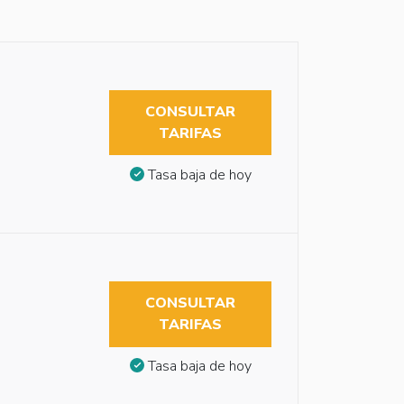
CONSULTAR
TARIFAS
Tasa baja de hoy
CONSULTAR
TARIFAS
Tasa baja de hoy