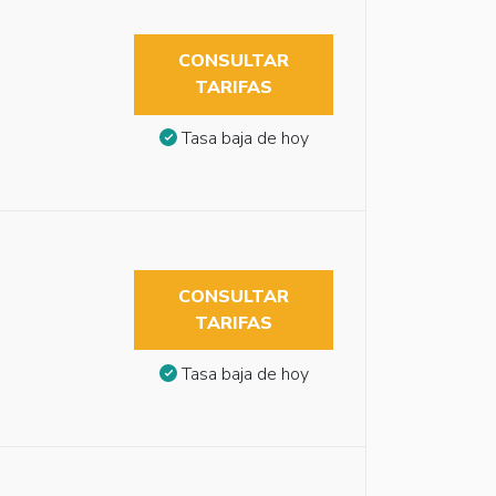
CONSULTAR
TARIFAS
Tasa baja de hoy
CONSULTAR
TARIFAS
Tasa baja de hoy