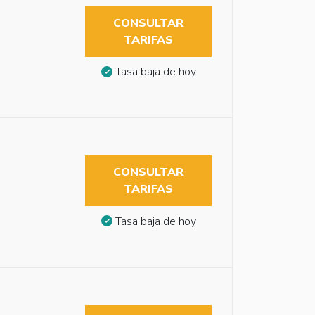
CONSULTAR
TARIFAS
Tasa baja de hoy
CONSULTAR
TARIFAS
Tasa baja de hoy