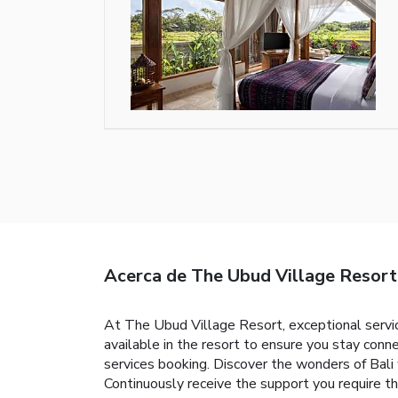
Acerca de The Ubud Village Resort
At The Ubud Village Resort, exceptional servi
available in the resort to ensure you stay conne
services booking. Discover the wonders of Bali w
Continuously receive the support you require t