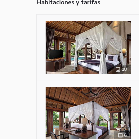
Habitaciones y tarifas
18
6