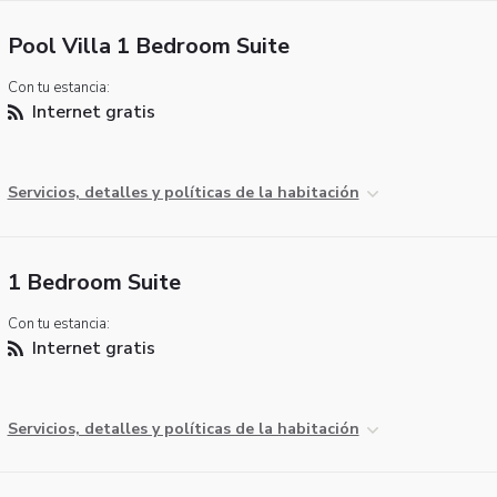
Pool Villa 1 Bedroom Suite
Con tu estancia:
Internet gratis
Servicios, detalles y políticas de la habitación
1 Bedroom Suite
Con tu estancia:
Internet gratis
Servicios, detalles y políticas de la habitación