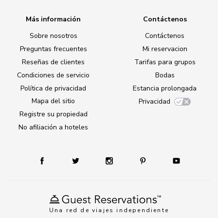
Más información
Contáctenos
Sobre nosotros
Contáctenos
Preguntas frecuentes
Mi reservacion
Reseñas de clientes
Tarifas para grupos
Condiciones de servicio
Bodas
Política de privacidad
Estancia prolongada
Mapa del sitio
Privacidad
Registre su propiedad
No afiliación a hoteles
Una red de viajes independiente