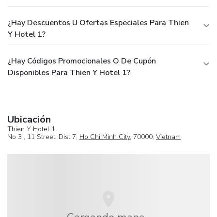
¿Hay Descuentos U Ofertas Especiales Para Thien
Y Hotel 1?
¿Hay Códigos Promocionales O De Cupón
Disponibles Para Thien Y Hotel 1?
Ubicación
Thien Y Hotel 1
No 3 , 11 Street, Dist 7,
Ho Chi Minh City
, 70000,
Vietnam