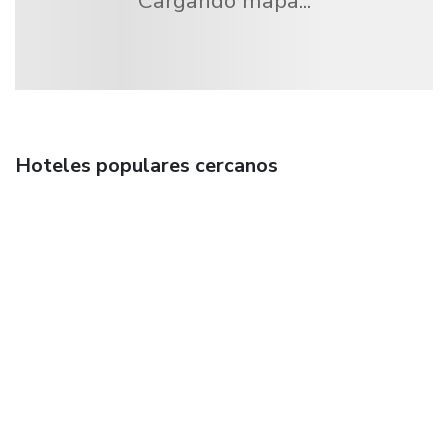
Cargando mapa...
Hoteles populares cercanos