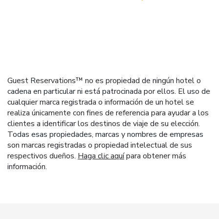
Guest Reservations™ no es propiedad de ningún hotel o
cadena en particular ni está patrocinada por ellos. El uso de
cualquier marca registrada o información de un hotel se
realiza únicamente con fines de referencia para ayudar a los
clientes a identificar los destinos de viaje de su elección.
Todas esas propiedades, marcas y nombres de empresas
son marcas registradas o propiedad intelectual de sus
respectivos dueños.
Haga clic aquí
para obtener más
información.