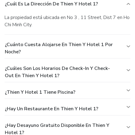
¿Cuál Es La Dirección De Thien Y Hotel 1?
La propiedad está ubicada en No 3 , 11 Street, Dist 7 en Ho
Chi Minh City.
¿Cuánto Cuesta Alojarse En Thien Y Hotel 1 Por
Noche?
¿Cuáles Son Los Horarios De Check-In Y Check-
Out En Thien Y Hotel 1?
¿Thien Y Hotel 1 Tiene Piscina?
¿Hay Un Restaurante En Thien Y Hotel 1?
¿Hay Desayuno Gratuito Disponible En Thien Y
Hotel 1?