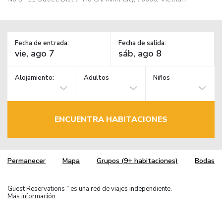
Fecha de entrada:
Fecha de salida:
Alojamiento:
Adultos
Niños
ENCUENTRA HABITACIONES
Permanecer
Mapa
Grupos (9+ habitaciones)
Bodas
Guest Reservations
es una red de viajes independiente.
TM
Más información