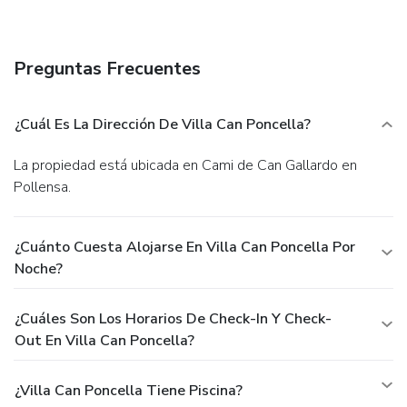
Preguntas Frecuentes
¿Cuál Es La Dirección De Villa Can Poncella?
La propiedad está ubicada en Cami de Can Gallardo en
Pollensa.
¿Cuánto Cuesta Alojarse En Villa Can Poncella Por
Noche?
¿Cuáles Son Los Horarios De Check-In Y Check-
Out En Villa Can Poncella?
¿Villa Can Poncella Tiene Piscina?