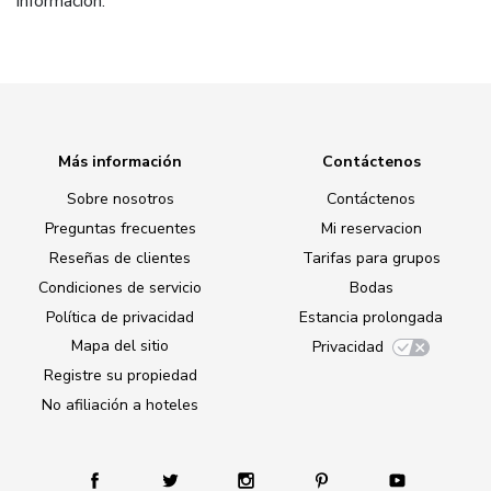
información.
Más información
Contáctenos
Sobre nosotros
Contáctenos
Preguntas frecuentes
Mi reservacion
Reseñas de clientes
Tarifas para grupos
Condiciones de servicio
Bodas
Política de privacidad
Estancia prolongada
Mapa del sitio
Privacidad
Registre su propiedad
No afiliación a hoteles