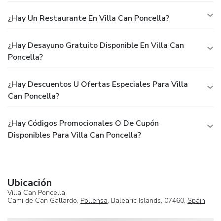
¿Hay Un Restaurante En Villa Can Poncella?
¿Hay Desayuno Gratuito Disponible En Villa Can
Poncella?
¿Hay Descuentos U Ofertas Especiales Para Villa
Can Poncella?
¿Hay Códigos Promocionales O De Cupón
Disponibles Para Villa Can Poncella?
Ubicación
Villa Can Poncella
Cami de Can Gallardo,
Pollensa
, Balearic Islands, 07460,
Spain