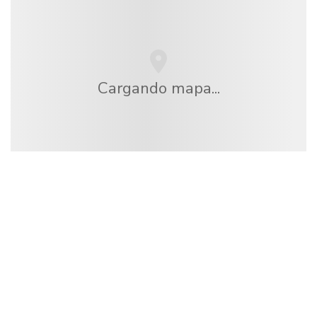
Cargando mapa...