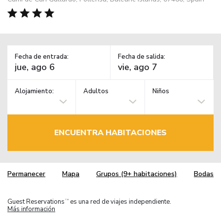
Fecha de entrada:
Fecha de salida:
Alojamiento:
Adultos
Niños
ENCUENTRA HABITACIONES
Permanecer
Mapa
Grupos (9+ habitaciones)
Bodas
Guest Reservations
es una red de viajes independiente.
TM
Más información