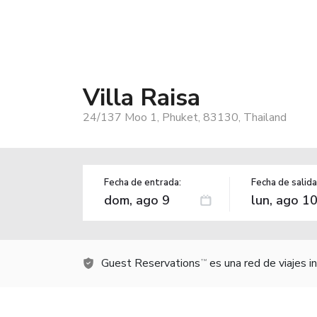
Villa Raisa
24/137 Moo 1, Phuket, 83130, Thailand
Fecha de entrada:
Fecha de salida
Guest Reservations
es una red de viajes 
TM