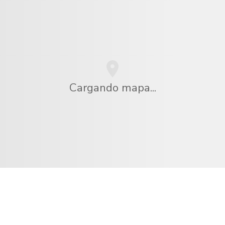
Cargando mapa...