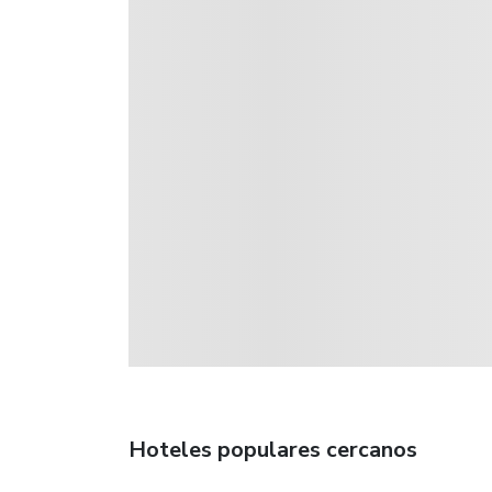
Hoteles populares cercanos