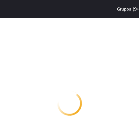
Grupos (9+