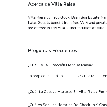
Acerca de Villa Raisa
Villa Raisa by Tropiclook: Baan Bua Estate Nai 
Lake. Guests benefit from free WiFi and private 
are offered in this villa. Other facilities at Vil
Preguntas Frecuentes
¿Cuál Es La Dirección De Villa Raisa?
La propiedad está ubicada en 24/137 Moo 1 en
¿Cuánto Cuesta Alojarse En Villa Raisa Por 
¿Cuáles Son Los Horarios De Check-In Y Chec