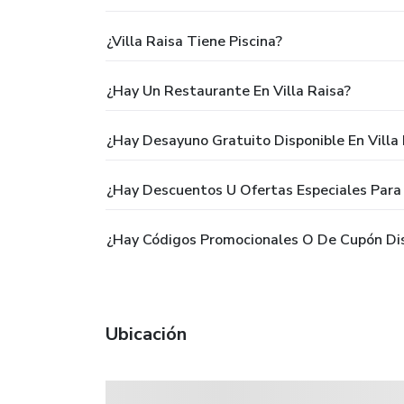
¿Villa Raisa Tiene Piscina?
¿Hay Un Restaurante En Villa Raisa?
¿Hay Desayuno Gratuito Disponible En Villa 
¿Hay Descuentos U Ofertas Especiales Para 
¿Hay Códigos Promocionales O De Cupón Disp
Ubicación