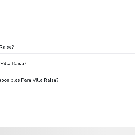
Raisa?
Villa Raisa?
onibles Para Villa Raisa?