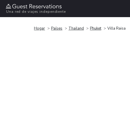
Una red de viajes independiente
Hogar
Países
Thailand
Phuket
Villa Raisa