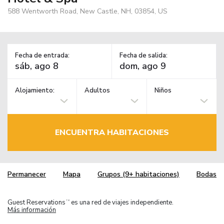
588 Wentworth Road, New Castle, NH, 03854, US
Fecha de entrada:
Fecha de salida:
Alojamiento:
Adultos
Niños
ENCUENTRA HABITACIONES
Permanecer
Mapa
Grupos (9+ habitaciones)
Bodas
Guest Reservations
es una red de viajes independiente.
TM
Más información