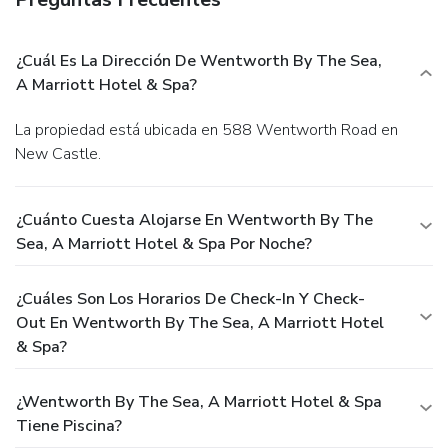
¿Cuál Es La Dirección De Wentworth By The Sea,
A Marriott Hotel & Spa?
La propiedad está ubicada en 588 Wentworth Road en
New Castle.
¿Cuánto Cuesta Alojarse En Wentworth By The
Sea, A Marriott Hotel & Spa Por Noche?
¿Cuáles Son Los Horarios De Check-In Y Check-
Out En Wentworth By The Sea, A Marriott Hotel
& Spa?
¿Wentworth By The Sea, A Marriott Hotel & Spa
Tiene Piscina?