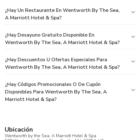
¿Hay Un Restaurante En Wentworth By The Sea,
A Marriott Hotel & Spa?
¿Hay Desayuno Gratuito Disponible En
Wentworth By The Sea, A Marriott Hotel & Spa?
¿Hay Descuentos U Ofertas Especiales Para
Wentworth By The Sea, A Marriott Hotel & Spa?
¿Hay Códigos Promocionales O De Cupón
Disponibles Para Wentworth By The Sea, A
Marriott Hotel & Spa?
Ubicación
Wentworth by the Sea, A Marriott Hotel & Spa