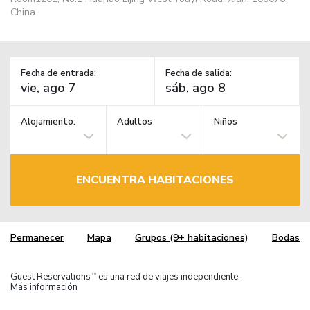
China
Fecha de entrada:
Fecha de salida:
Alojamiento:
Adultos
Niños
ENCUENTRA HABITACIONES
Permanecer
Mapa
Grupos (9+ habitaciones)
Bodas
Guest Reservations
es una red de viajes independiente.
TM
Más información