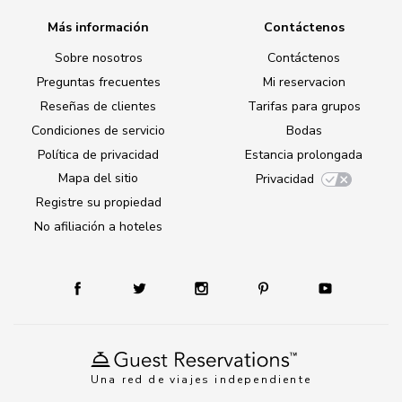
Más información
Contáctenos
Sobre nosotros
Contáctenos
Preguntas frecuentes
Mi reservacion
Reseñas de clientes
Tarifas para grupos
Condiciones de servicio
Bodas
Política de privacidad
Estancia prolongada
Mapa del sitio
Privacidad
Registre su propiedad
No afiliación a hoteles
Una red de viajes independiente