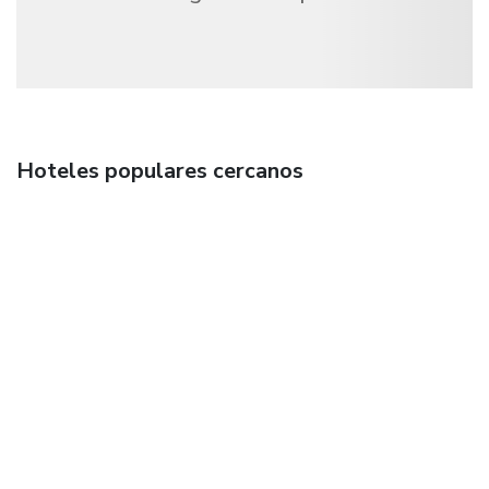
Hoteles populares cercanos