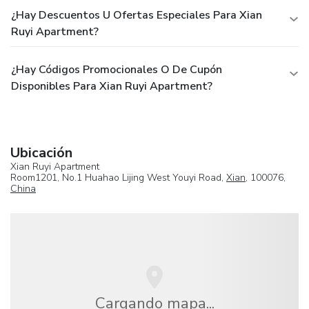
¿Hay Descuentos U Ofertas Especiales Para Xian
Ruyi Apartment?
¿Hay Códigos Promocionales O De Cupón
Disponibles Para Xian Ruyi Apartment?
Ubicación
Xian Ruyi Apartment
Room1201, No.1 Huahao Lijing West Youyi Road,
Xian
, 100076,
China
Cargando mapa...