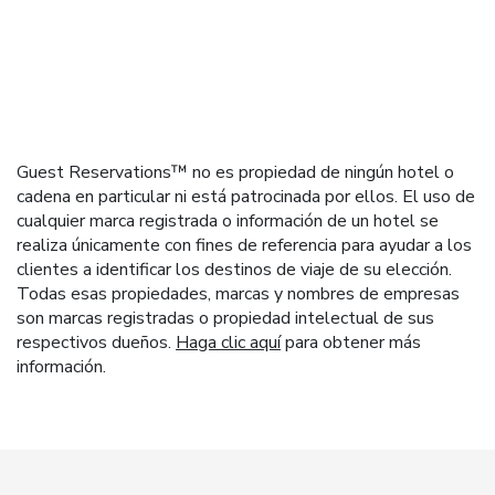
Guest Reservations™ no es propiedad de ningún hotel o
cadena en particular ni está patrocinada por ellos. El uso de
cualquier marca registrada o información de un hotel se
realiza únicamente con fines de referencia para ayudar a los
clientes a identificar los destinos de viaje de su elección.
Todas esas propiedades, marcas y nombres de empresas
son marcas registradas o propiedad intelectual de sus
respectivos dueños.
Haga clic aquí
para obtener más
información.