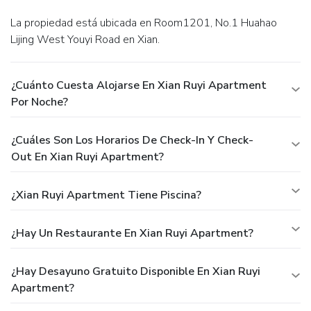
La propiedad está ubicada en Room1201, No.1 Huahao
Lijing West Youyi Road en Xian.
¿Cuánto Cuesta Alojarse En Xian Ruyi Apartment
Por Noche?
¿Cuáles Son Los Horarios De Check-In Y Check-
Out En Xian Ruyi Apartment?
¿Xian Ruyi Apartment Tiene Piscina?
¿Hay Un Restaurante En Xian Ruyi Apartment?
¿Hay Desayuno Gratuito Disponible En Xian Ruyi
Apartment?