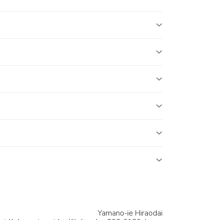
Yamano-ie Hiraodai