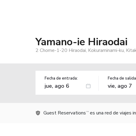
Yamano-ie Hiraodai
2 Chome-1-20 Hiraodai, Kokuraminami-ku, Kita
Fecha de entrada:
Fecha de salida
Guest Reservations
es una red de viajes 
TM