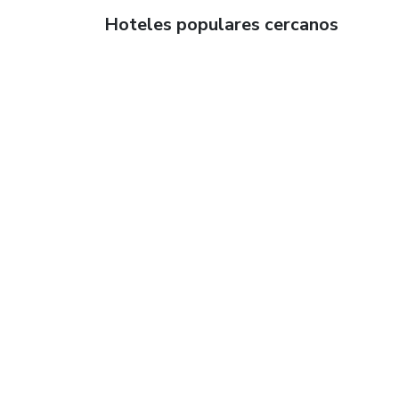
Hoteles populares cercanos