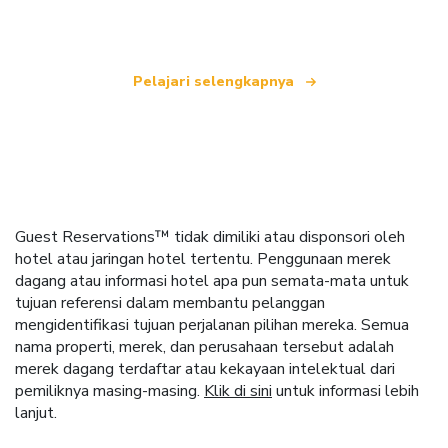
seluruh dunia.
Pelajari selengkapnya
Guest Reservations™ tidak dimiliki atau disponsori oleh
hotel atau jaringan hotel tertentu. Penggunaan merek
dagang atau informasi hotel apa pun semata-mata untuk
tujuan referensi dalam membantu pelanggan
mengidentifikasi tujuan perjalanan pilihan mereka. Semua
nama properti, merek, dan perusahaan tersebut adalah
merek dagang terdaftar atau kekayaan intelektual dari
pemiliknya masing-masing.
Klik di sini
untuk informasi lebih
lanjut.