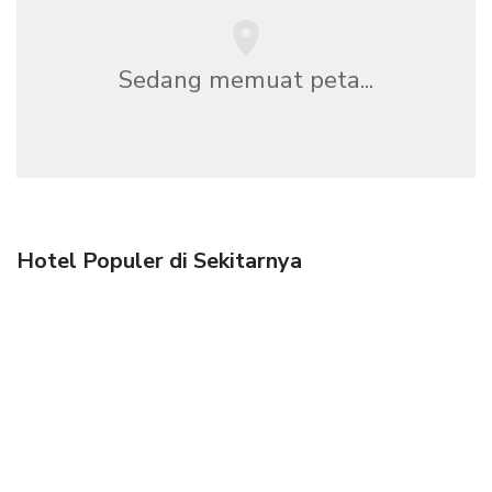
Sedang memuat peta...
Hotel Populer di Sekitarnya