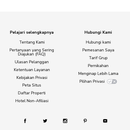
Pelajari selengkapnya
Hubungi Kami
Tentang Kami
Hubungi kami
Pertanyaan yang Sering
Pemesanan Saya
Diajukan (FAQ)
Tarif Grup
Ulasan Pelanggan
Pernikahan
Ketentuan Layanan
Menginap Lebih Lama
Kebijakan Privasi
Pilihan Privasi
Peta Situs
Daftar Properti
Hotel Non-Afiliasi