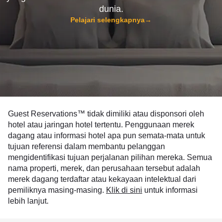
dunia.
Pelajari selengkapnya
→
Guest Reservations™ tidak dimiliki atau disponsori oleh
hotel atau jaringan hotel tertentu. Penggunaan merek
dagang atau informasi hotel apa pun semata-mata untuk
tujuan referensi dalam membantu pelanggan
mengidentifikasi tujuan perjalanan pilihan mereka. Semua
nama properti, merek, dan perusahaan tersebut adalah
merek dagang terdaftar atau kekayaan intelektual dari
pemiliknya masing-masing.
Klik di sini
untuk informasi
lebih lanjut.