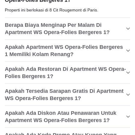
Opera-Folies Bergeres 1?
Properti ini berlokasi di 8 Cit Rougemont di Paris.
Berapa Biaya Menginap Per Malam Di
Apartment WS Opera-Folies Bergeres 1?
Apakah Apartment WS Opera-Folies Bergeres
1 Memiliki Kolam Renang?
Apakah Ada Restoran Di Apartment WS Opera-
Folies Bergeres 1?
Apakah Tersedia Sarapan Gratis Di Apartment
WS Opera-Folies Bergeres 1?
Apakah Ada Diskon Atau Penawaran Untuk
Apartment WS Opera-Folies Bergeres 1?