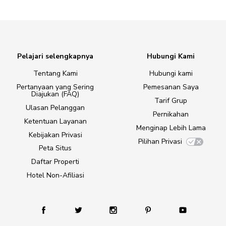
Pelajari selengkapnya
Hubungi Kami
Tentang Kami
Hubungi kami
Pertanyaan yang Sering
Pemesanan Saya
Diajukan (FAQ)
Tarif Grup
Ulasan Pelanggan
Pernikahan
Ketentuan Layanan
Menginap Lebih Lama
Kebijakan Privasi
Pilihan Privasi
Peta Situs
Daftar Properti
Hotel Non-Afiliasi