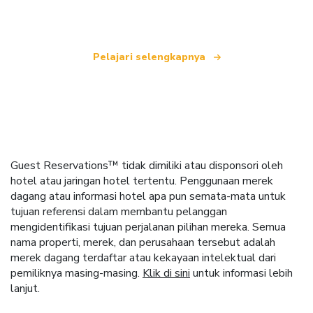
seluruh dunia.
Pelajari selengkapnya
Guest Reservations™ tidak dimiliki atau disponsori oleh
hotel atau jaringan hotel tertentu. Penggunaan merek
dagang atau informasi hotel apa pun semata-mata untuk
tujuan referensi dalam membantu pelanggan
mengidentifikasi tujuan perjalanan pilihan mereka. Semua
nama properti, merek, dan perusahaan tersebut adalah
merek dagang terdaftar atau kekayaan intelektual dari
pemiliknya masing-masing.
Klik di sini
untuk informasi lebih
lanjut.