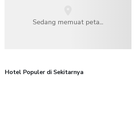
Sedang memuat peta...
Hotel Populer di Sekitarnya