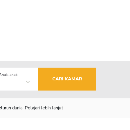
Anak-anak
CARI KAMAR
luruh dunia.
Pelajari lebih lanjut