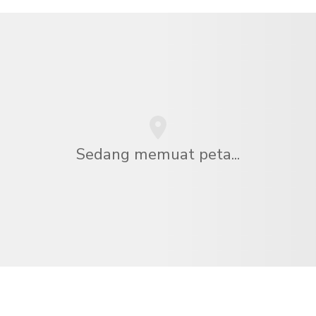
Sedang memuat peta...