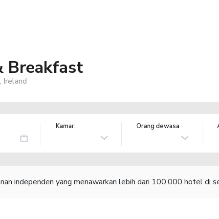
& Breakfast
 Ireland
Kamar:
Orang dewasa
lanan independen yang menawarkan lebih dari 100.000 hotel di se