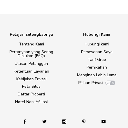
Pelajari selengkapnya
Hubungi Kami
Tentang Kami
Hubungi kami
Pertanyaan yang Sering
Pemesanan Saya
Diajukan (FAQ)
Tarif Grup
Ulasan Pelanggan
Pernikahan
Ketentuan Layanan
Menginap Lebih Lama
Kebijakan Privasi
Pilihan Privasi
Peta Situs
Daftar Properti
Hotel Non-Afiliasi