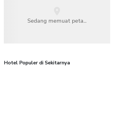
Sedang memuat peta...
Hotel Populer di Sekitarnya