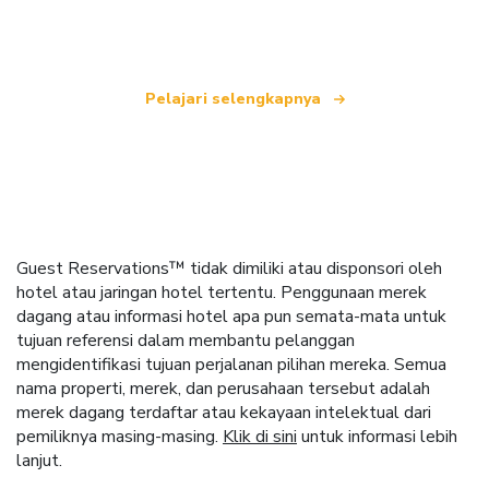
seluruh dunia.
Pelajari selengkapnya
Guest Reservations™ tidak dimiliki atau disponsori oleh
hotel atau jaringan hotel tertentu. Penggunaan merek
dagang atau informasi hotel apa pun semata-mata untuk
tujuan referensi dalam membantu pelanggan
mengidentifikasi tujuan perjalanan pilihan mereka. Semua
nama properti, merek, dan perusahaan tersebut adalah
merek dagang terdaftar atau kekayaan intelektual dari
pemiliknya masing-masing.
Klik di sini
untuk informasi lebih
lanjut.