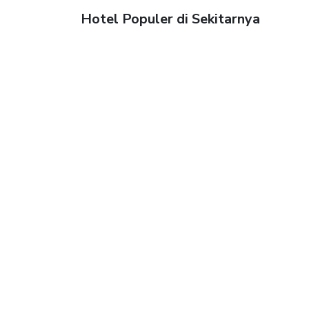
Hotel Populer di Sekitarnya