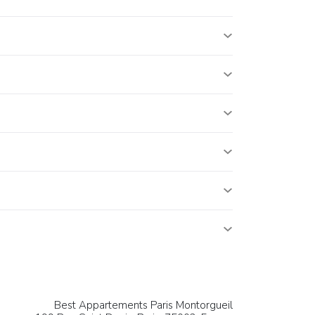
Best Appartements Paris Montorgueil