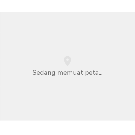
Sedang memuat peta...