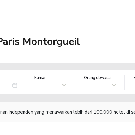
aris Montorgueil
Kamar:
Orang dewasa
lanan independen yang menawarkan lebih dari 100.000 hotel di se