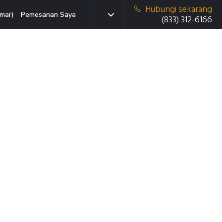
Hubungi sekarang
mar)
Pemesanan Saya
(833) 312-6166