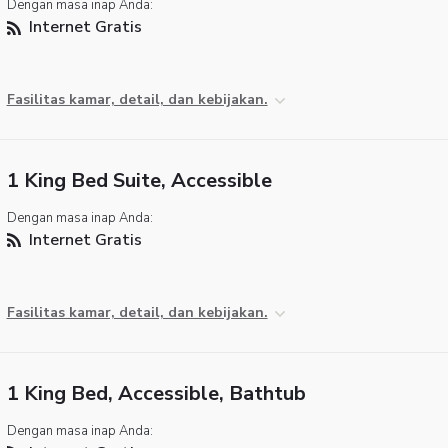
Dengan masa inap Anda:
Internet Gratis
Fasilitas kamar, detail, dan kebijakan.
1 King Bed Suite, Accessible
Dengan masa inap Anda:
Internet Gratis
Fasilitas kamar, detail, dan kebijakan.
1 King Bed, Accessible, Bathtub
Dengan masa inap Anda: