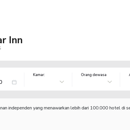
r Inn
S
Kamar:
Orang dewasa
lanan independen yang menawarkan lebih dari 100.000 hotel di se