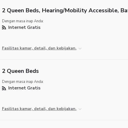
2 Queen Beds, Hearing/Mobility Accessible, B
Dengan masa inap Anda:
Internet Gratis
Fasilitas kamar, detail, dan kebijakan.
2 Queen Beds
Dengan masa inap Anda:
Internet Gratis
Fasilitas kamar, detail, dan kebijakan.