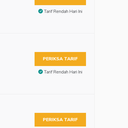
Tarif Rendah Hari Ini
PERIKSA TARIF
Tarif Rendah Hari Ini
PERIKSA TARIF