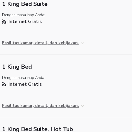
1 King Bed Suite
Dengan masa inap Anda:
Internet Gratis
Fasilitas kamar, detail, dan kebijakan.
1 King Bed
Dengan masa inap Anda:
Internet Gratis
Fasilitas kamar, detail, dan kebijakan.
1 King Bed Suite, Hot Tub