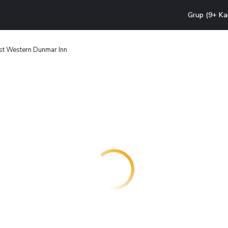
Grup (9+ Ka
st Western Dunmar Inn