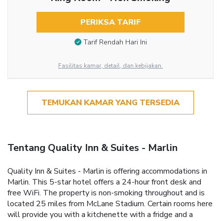
PERIKSA TARIF
Tarif Rendah Hari Ini
Fasilitas kamar, detail, dan kebijakan.
TEMUKAN KAMAR YANG TERSEDIA
Tentang Quality Inn & Suites - Marlin
Quality Inn & Suites - Marlin is offering accommodations in
Marlin. This 5-star hotel offers a 24-hour front desk and
free WiFi. The property is non-smoking throughout and is
located 25 miles from McLane Stadium. Certain rooms here
will provide you with a kitchenette with a fridge and a