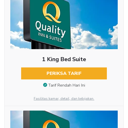
1 King Bed Suite
PERIKSA TARIF
Tarif Rendah Hari Ini
Fasilitas kamar, detail, dan kebijakan.