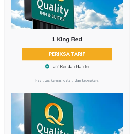
1 King Bed
PERIKSA TARIF
Tarif Rendah Hari Ini
Fasilitas kamar, detail, dan kebijakan.