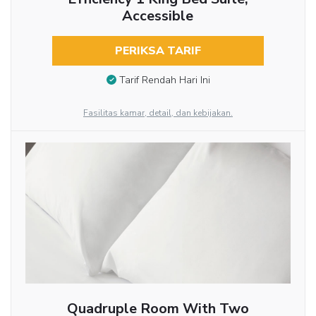
Accessible
PERIKSA TARIF
Tarif Rendah Hari Ini
Fasilitas kamar, detail, dan kebijakan.
Quadruple Room With Two