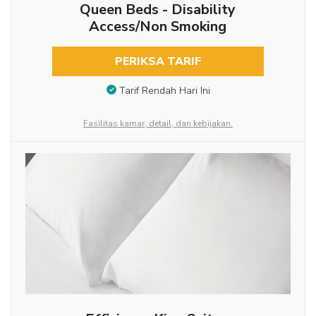
Queen Beds - Disability
Access/Non Smoking
PERIKSA TARIF
Tarif Rendah Hari Ini
Fasilitas kamar, detail, dan kebijakan.