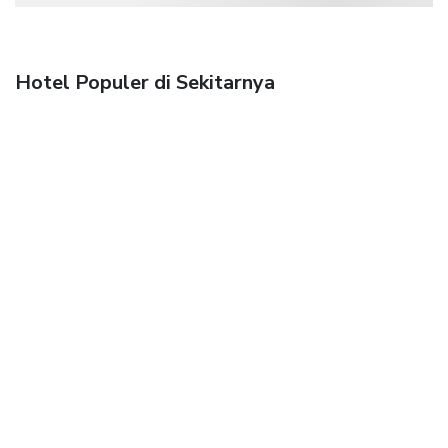
Hotel Populer di Sekitarnya