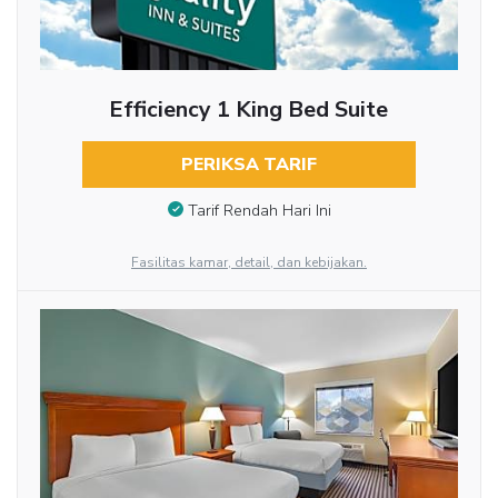
Efficiency 1 King Bed Suite
PERIKSA TARIF
Tarif Rendah Hari Ini
Fasilitas kamar, detail, dan kebijakan.