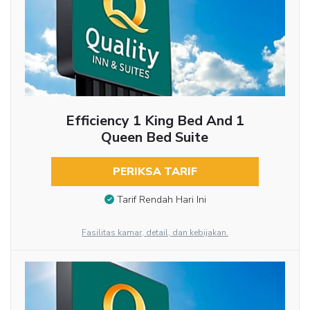
Efficiency 1 King Bed And 1
Queen Bed Suite
PERIKSA TARIF
Tarif Rendah Hari Ini
Fasilitas kamar, detail, dan kebijakan.