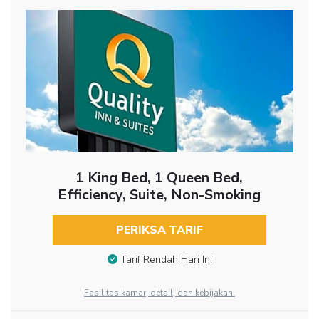
1 King Bed, 1 Queen Bed,
Efficiency, Suite, Non-Smoking
PERIKSA TARIF
Tarif Rendah Hari Ini
Fasilitas kamar, detail, dan kebijakan.