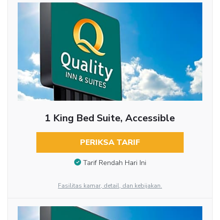
1 King Bed Suite, Accessible
PERIKSA TARIF
Tarif Rendah Hari Ini
Fasilitas kamar, detail, dan kebijakan.