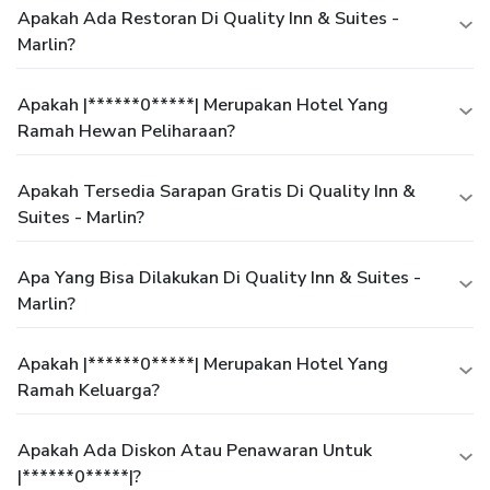
Apakah Ada Restoran Di Quality Inn & Suites -
Marlin?
Apakah |******0*****| Merupakan Hotel Yang
Ramah Hewan Peliharaan?
Apakah Tersedia Sarapan Gratis Di Quality Inn &
Suites - Marlin?
Apa Yang Bisa Dilakukan Di Quality Inn & Suites -
Marlin?
Apakah |******0*****| Merupakan Hotel Yang
Ramah Keluarga?
Apakah Ada Diskon Atau Penawaran Untuk
|******0*****|?