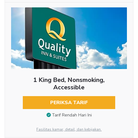
1 King Bed, Nonsmoking,
Accessible
PERIKSA TARIF
Tarif Rendah Hari Ini
Fasilitas kamar, detail, dan kebijakan.