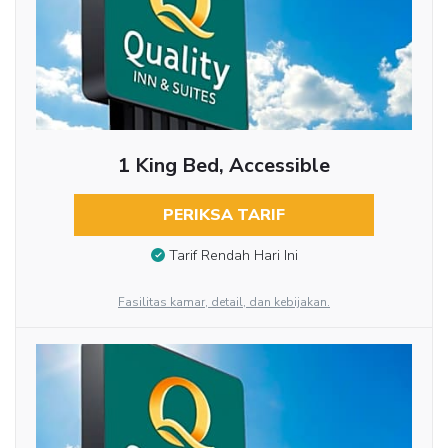
1 King Bed, Accessible
PERIKSA TARIF
Tarif Rendah Hari Ini
Fasilitas kamar, detail, dan kebijakan.