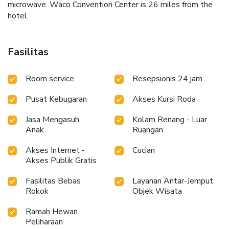
microwave. Waco Convention Center is 26 miles from the
hotel.
Fasilitas
Room service
Resepsionis 24 jam
Pusat Kebugaran
Akses Kursi Roda
Jasa Mengasuh
Kolam Renang - Luar
Anak
Ruangan
Akses Internet -
Cucian
Akses Publik Gratis
Fasilitas Bebas
Layanan Antar-Jemput
Rokok
Objek Wisata
Ramah Hewan
Peliharaan