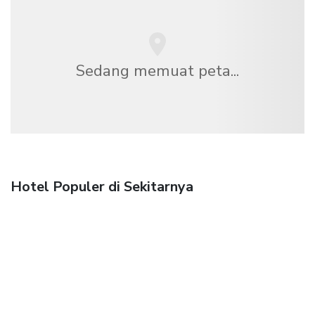
Sedang memuat peta...
Hotel Populer di Sekitarnya