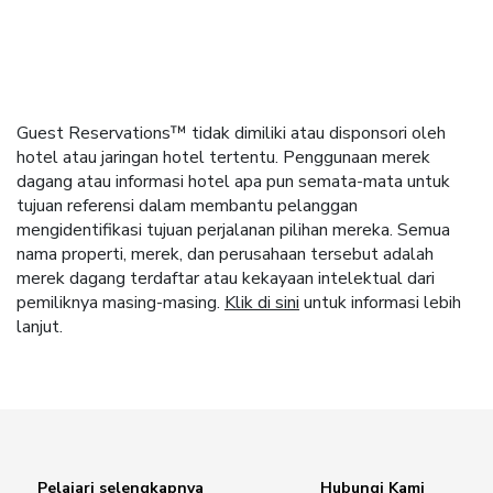
Guest Reservations™ tidak dimiliki atau disponsori oleh
hotel atau jaringan hotel tertentu. Penggunaan merek
dagang atau informasi hotel apa pun semata-mata untuk
tujuan referensi dalam membantu pelanggan
mengidentifikasi tujuan perjalanan pilihan mereka. Semua
nama properti, merek, dan perusahaan tersebut adalah
merek dagang terdaftar atau kekayaan intelektual dari
pemiliknya masing-masing.
Klik di sini
untuk informasi lebih
lanjut.
Pelajari selengkapnya
Hubungi Kami