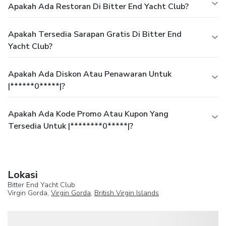
Apakah Ada Restoran Di Bitter End Yacht Club?
Apakah Tersedia Sarapan Gratis Di Bitter End
Yacht Club?
Apakah Ada Diskon Atau Penawaran Untuk
|******0*****|?
Apakah Ada Kode Promo Atau Kupon Yang
Tersedia Untuk |********0*****|?
Lokasi
Bitter End Yacht Club
Virgin Gorda,
Virgin Gorda
,
British Virgin Islands