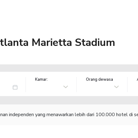
tlanta Marietta Stadium
Kamar:
Orang dewasa
lanan independen yang menawarkan lebih dari 100.000 hotel di se