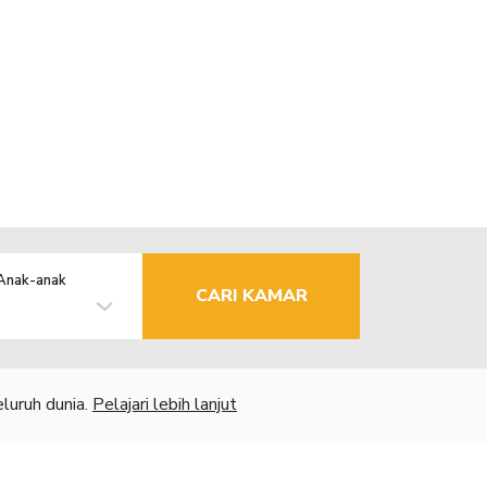
Anak-anak
CARI KAMAR
luruh dunia.
Pelajari lebih lanjut