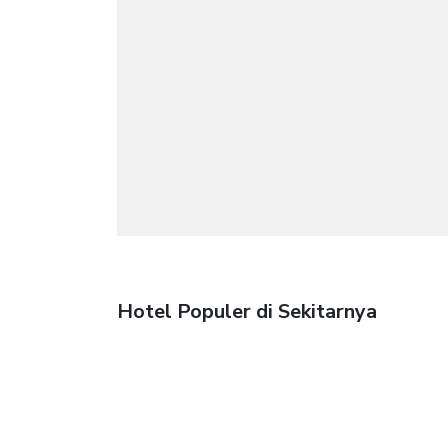
Hotel Populer di Sekitarnya