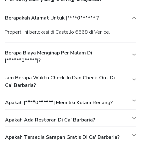
Berapakah Alamat Untuk |****0******|?
Properti ini berlokasi di Castello 6668 di Venice.
Berapa Biaya Menginap Per Malam Di
|******0*****|?
Jam Berapa Waktu Check-In Dan Check-Out Di
Ca' Barbaria?
Apakah |****0******| Memiliki Kolam Renang?
Apakah Ada Restoran Di Ca' Barbaria?
Apakah Tersedia Sarapan Gratis Di Ca' Barbaria?