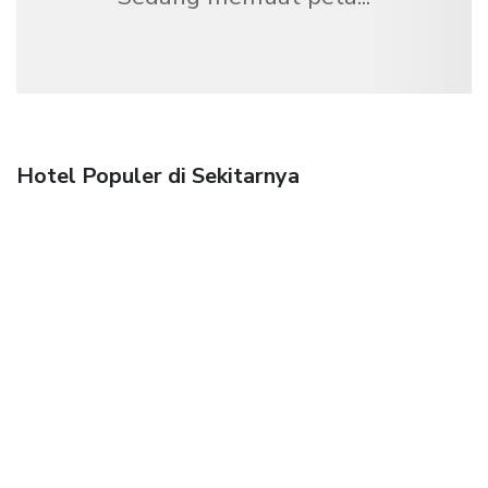
Hotel Populer di Sekitarnya