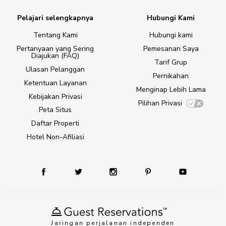
Pelajari selengkapnya
Hubungi Kami
Tentang Kami
Hubungi kami
Pertanyaan yang Sering
Pemesanan Saya
Diajukan (FAQ)
Tarif Grup
Ulasan Pelanggan
Pernikahan
Ketentuan Layanan
Menginap Lebih Lama
Kebijakan Privasi
Pilihan Privasi
Peta Situs
Daftar Properti
Hotel Non-Afiliasi
Jaringan perjalanan independen