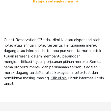
Pelajari selengkapnya
Guest Reservations™ tidak dimiliki atau disponsori oleh
hotel atau jaringan hotel tertentu. Penggunaan merek
dagang atau informasi hotel apa pun semata-mata untuk
tujuan referensi dalam membantu pelanggan
mengidentifikasi tujuan perjalanan pilihan mereka. Semua
nama properti, merek, dan perusahaan tersebut adalah
merek dagang terdaftar atau kekayaan intelektual dari
pemiliknya masing-masing.
Klik di sini
untuk informasi lebih
lanjut.