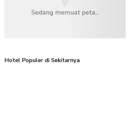
Sedang memuat peta...
Hotel Populer di Sekitarnya