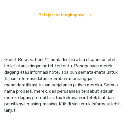
Pelajari selengkapnya
Guest Reservations™ tidak dimiliki atau disponsori oleh
hotel atau jaringan hotel tertentu. Penggunaan merek
dagang atau informasi hotel apa pun semata-mata untuk
tujuan referensi dalam membantu pelanggan
mengidentifikasi tujuan perjalanan pilihan mereka. Semua
nama properti, merek, dan perusahaan tersebut adalah
merek dagang terdaftar atau kekayaan intelektual dari
pemiliknya masing-masing.
Klik di sini
untuk informasi lebih
lanjut.