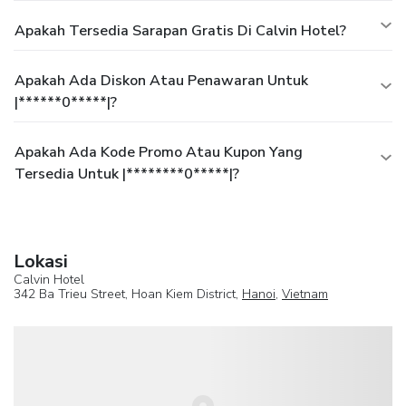
Apakah Tersedia Sarapan Gratis Di Calvin Hotel?
Apakah Ada Diskon Atau Penawaran Untuk
|******0*****|?
Apakah Ada Kode Promo Atau Kupon Yang
Tersedia Untuk |********0*****|?
Lokasi
Calvin Hotel
342 Ba Trieu Street, Hoan Kiem District,
Hanoi
,
Vietnam