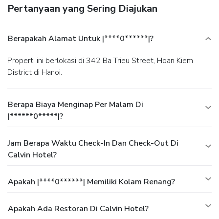
Pertanyaan yang Sering Diajukan
Berapakah Alamat Untuk |****0******|?
Properti ini berlokasi di 342 Ba Trieu Street, Hoan Kiem
District di Hanoi.
Berapa Biaya Menginap Per Malam Di
|******0*****|?
Jam Berapa Waktu Check-In Dan Check-Out Di
Calvin Hotel?
Apakah |****0******| Memiliki Kolam Renang?
Apakah Ada Restoran Di Calvin Hotel?