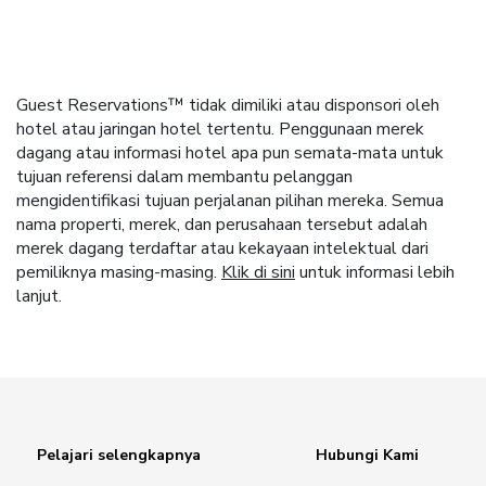
Guest Reservations™ tidak dimiliki atau disponsori oleh
hotel atau jaringan hotel tertentu. Penggunaan merek
dagang atau informasi hotel apa pun semata-mata untuk
tujuan referensi dalam membantu pelanggan
mengidentifikasi tujuan perjalanan pilihan mereka. Semua
nama properti, merek, dan perusahaan tersebut adalah
merek dagang terdaftar atau kekayaan intelektual dari
pemiliknya masing-masing.
Klik di sini
untuk informasi lebih
lanjut.
Pelajari selengkapnya
Hubungi Kami