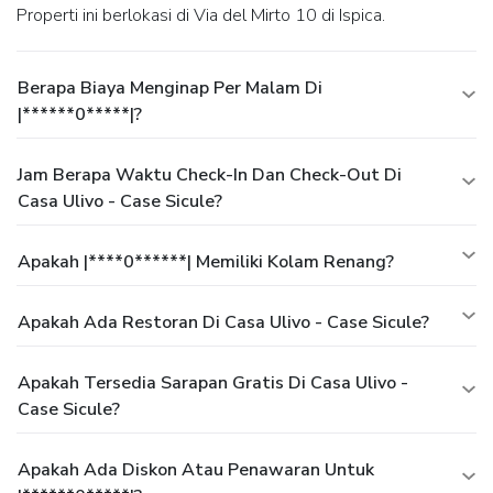
Properti ini berlokasi di Via del Mirto 10 di Ispica.
Berapa Biaya Menginap Per Malam Di
|******0*****|?
Jam Berapa Waktu Check-In Dan Check-Out Di
Casa Ulivo - Case Sicule?
Apakah |****0******| Memiliki Kolam Renang?
Apakah Ada Restoran Di Casa Ulivo - Case Sicule?
Apakah Tersedia Sarapan Gratis Di Casa Ulivo -
Case Sicule?
Apakah Ada Diskon Atau Penawaran Untuk