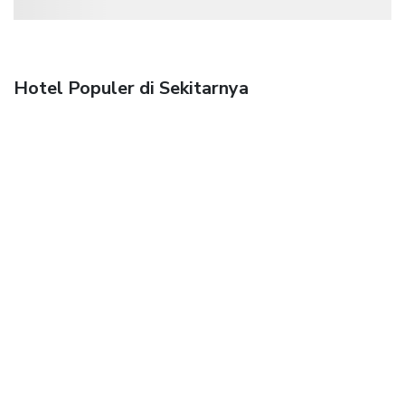
Hotel Populer di Sekitarnya