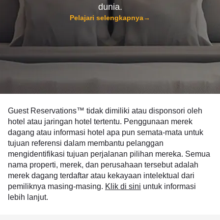
dunia.
Pelajari selengkapnya
→
Guest Reservations™ tidak dimiliki atau disponsori oleh
hotel atau jaringan hotel tertentu. Penggunaan merek
dagang atau informasi hotel apa pun semata-mata untuk
tujuan referensi dalam membantu pelanggan
mengidentifikasi tujuan perjalanan pilihan mereka. Semua
nama properti, merek, dan perusahaan tersebut adalah
merek dagang terdaftar atau kekayaan intelektual dari
pemiliknya masing-masing.
Klik di sini
untuk informasi
lebih lanjut.