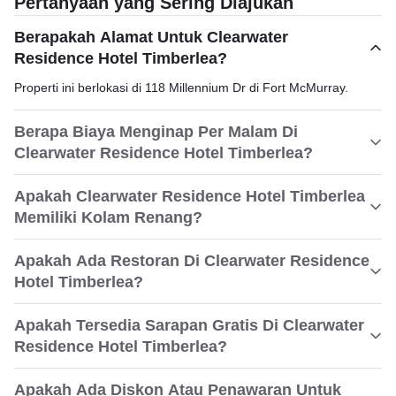
Pertanyaan yang Sering Diajukan
Berapakah Alamat Untuk Clearwater
Residence Hotel Timberlea?
Properti ini berlokasi di 118 Millennium Dr di Fort McMurray.
Berapa Biaya Menginap Per Malam Di
Clearwater Residence Hotel Timberlea?
Apakah Clearwater Residence Hotel Timberlea
Memiliki Kolam Renang?
Apakah Ada Restoran Di Clearwater Residence
Hotel Timberlea?
Apakah Tersedia Sarapan Gratis Di Clearwater
Residence Hotel Timberlea?
Apakah Ada Diskon Atau Penawaran Untuk