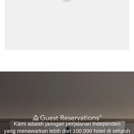
Kami adalah jaringan perjalanan independen
yang menawarkan lebih dari 100.000 hotel di seluruh