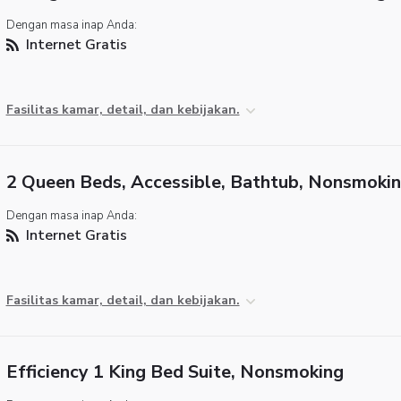
Dengan masa inap Anda:
Internet Gratis
Fasilitas kamar, detail, dan kebijakan.
2 Queen Beds, Accessible, Bathtub, Nonsmoki
Dengan masa inap Anda:
Internet Gratis
Fasilitas kamar, detail, dan kebijakan.
Efficiency 1 King Bed Suite, Nonsmoking