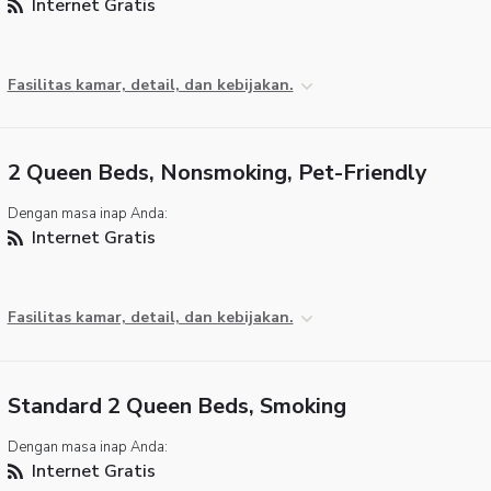
Internet Gratis
Fasilitas kamar, detail, dan kebijakan.
2 Queen Beds, Nonsmoking, Pet-Friendly
Dengan masa inap Anda:
Internet Gratis
Fasilitas kamar, detail, dan kebijakan.
Standard 2 Queen Beds, Smoking
Dengan masa inap Anda:
Internet Gratis