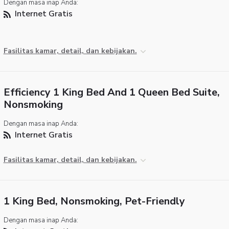
Dengan masa inap Anda:
Internet Gratis
Fasilitas kamar, detail, dan kebijakan.
Efficiency 1 King Bed And 1 Queen Bed Suite,
Nonsmoking
Dengan masa inap Anda:
Internet Gratis
Fasilitas kamar, detail, dan kebijakan.
1 King Bed, Nonsmoking, Pet-Friendly
Dengan masa inap Anda: