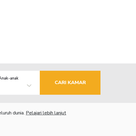
Anak-anak
CARI KAMAR
luruh dunia.
Pelajari lebih lanjut