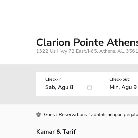
Clarion Pointe Athen
1322 Us Hwy 72 East/I-65, Athens, AL, 356
Check-in:
Check-out:
Guest Reservations
adalah jaringan perja
TM
Kamar & Tarif