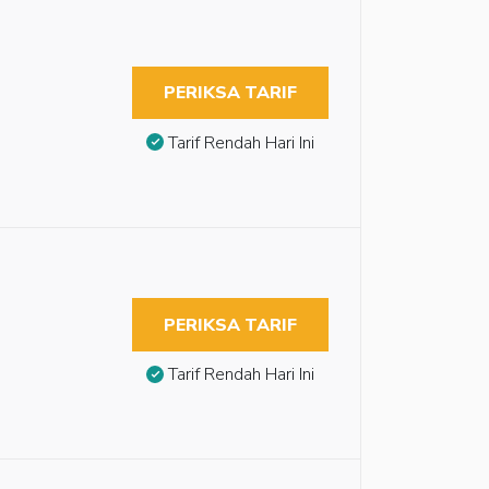
PERIKSA TARIF
Tarif Rendah Hari Ini
PERIKSA TARIF
Tarif Rendah Hari Ini