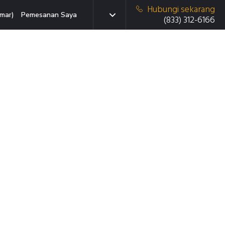
Hubungi sekarang
mar)
Pemesanan Saya
(833) 312-6166