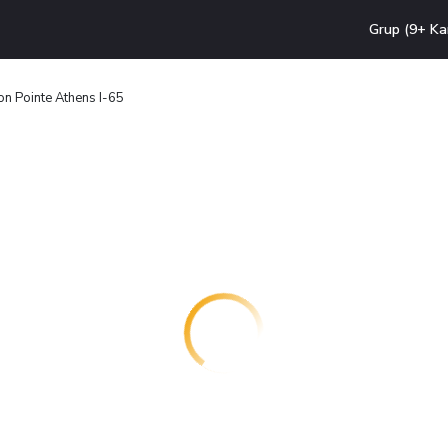
Grup (9+ Ka
on Pointe Athens I-65