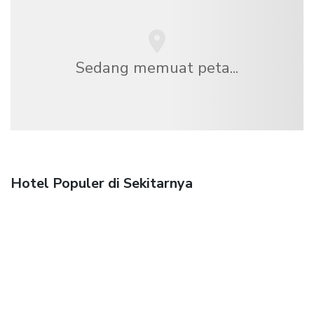
Sedang memuat peta...
Hotel Populer di Sekitarnya