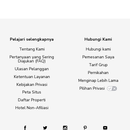
Pelajari selengkapnya
Hubungi Kami
Tentang Kami
Hubungi kami
Pertanyaan yang Sering
Pemesanan Saya
Diajukan (FAQ)
Tarif Grup
Ulasan Pelanggan
Pernikahan
Ketentuan Layanan
Menginap Lebih Lama
Kebijakan Privasi
Pilihan Privasi
Peta Situs
Daftar Properti
Hotel Non-Afiliasi