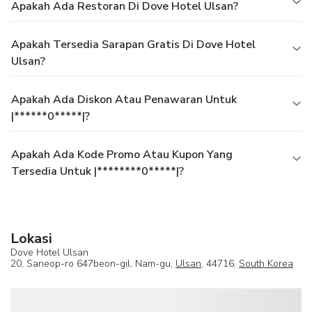
Apakah Ada Restoran Di Dove Hotel Ulsan?
Apakah Tersedia Sarapan Gratis Di Dove Hotel
Ulsan?
Apakah Ada Diskon Atau Penawaran Untuk
|******0*****|?
Apakah Ada Kode Promo Atau Kupon Yang
Tersedia Untuk |********0*****|?
Lokasi
Dove Hotel Ulsan
20, Saneop-ro 647beon-gil, Nam-gu,
Ulsan
, 44716,
South Korea