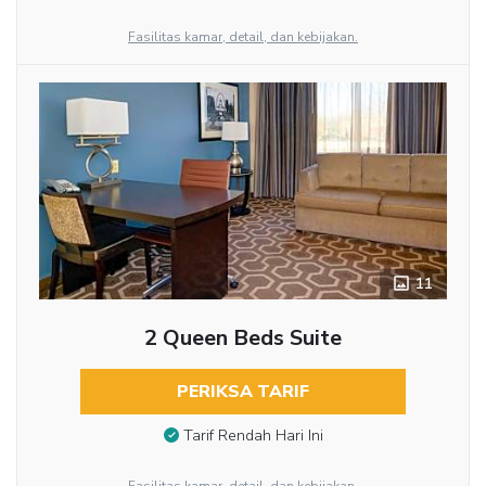
Fasilitas kamar, detail, dan kebijakan.
11
2 Queen Beds Suite
PERIKSA TARIF
Tarif Rendah Hari Ini