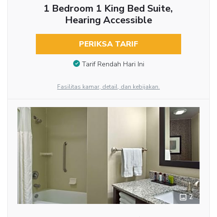
1 Bedroom 1 King Bed Suite,
Hearing Accessible
PERIKSA TARIF
Tarif Rendah Hari Ini
Fasilitas kamar, detail, dan kebijakan.
2