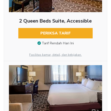
2 Queen Beds Suite, Accessible
PERIKSA TARIF
Tarif Rendah Hari Ini
Fasilitas kamar, detail, dan kebijakan.