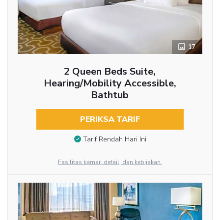
17
2 Queen Beds Suite,
Hearing/Mobility Accessible,
Bathtub
PERIKSA TARIF
Tarif Rendah Hari Ini
Fasilitas kamar, detail, dan kebijakan.