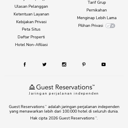
Tarif Grup
Ulasan Pelanggan
Pernikahan
Ketentuan Layanan
Menginap Lebih Lama
Kebijakan Privasi
Pilihan Privasi
Peta Situs
Daftar Properti
Hotel Non-Afiliasi
Jaringan perjalanan independen
Guest Reservations
adalah jaringan perjalanan independen
TM
yang menawarkan lebih dari 100.000 hotel di seluruh dunia.
Hak cipta 2026
Guest Reservations
.
TM