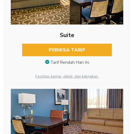
Suite
PERIKSA TARIF
Tarif Rendah Hari Ini
Fasilitas kamar, detail, dan kebijakan.