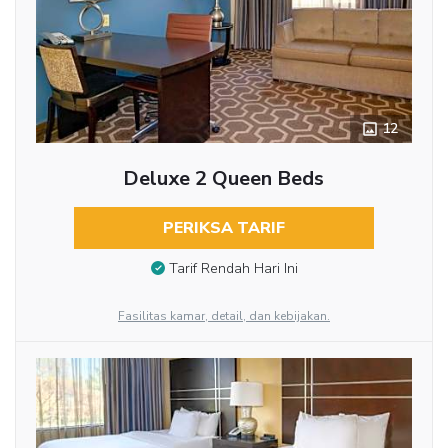
12
Deluxe 2 Queen Beds
PERIKSA TARIF
Tarif Rendah Hari Ini
Fasilitas kamar, detail, dan kebijakan.