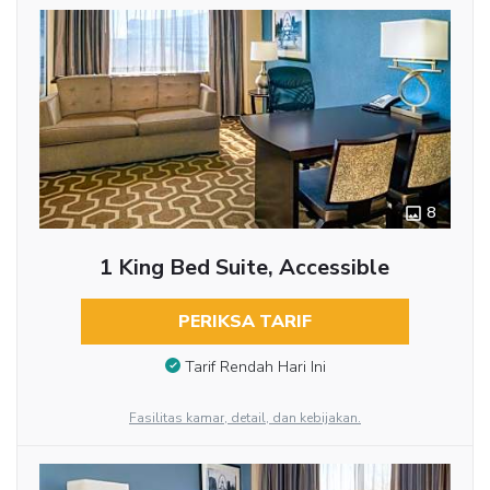
8
1 King Bed Suite, Accessible
PERIKSA TARIF
Tarif Rendah Hari Ini
Fasilitas kamar, detail, dan kebijakan.