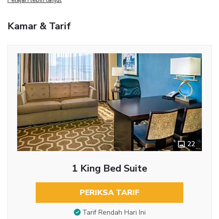
Kamar & Tarif
22
1 King Bed Suite
PERIKSA TARIF
Tarif Rendah Hari Ini