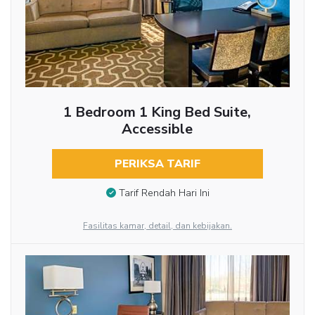
1 Bedroom 1 King Bed Suite,
Accessible
PERIKSA TARIF
Tarif Rendah Hari Ini
Fasilitas kamar, detail, dan kebijakan.