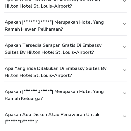
Hilton Hotel St. Louis-Airport?
Apakah |******0*****| Merupakan Hotel Yang
Ramah Hewan Peliharaan?
Apakah Tersedia Sarapan Gratis Di Embassy
Suites By Hilton Hotel St. Louis-Airport?
Apa Yang Bisa Dilakukan Di Embassy Suites By
Hilton Hotel St. Louis-Airport?
Apakah |******0*****| Merupakan Hotel Yang
Ramah Keluarga?
Apakah Ada Diskon Atau Penawaran Untuk
|******0*****|?