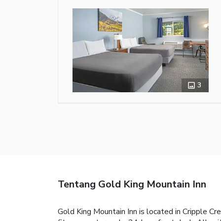
3
Tentang Gold King Mountain Inn
Gold King Mountain Inn is located in Cripple Cr