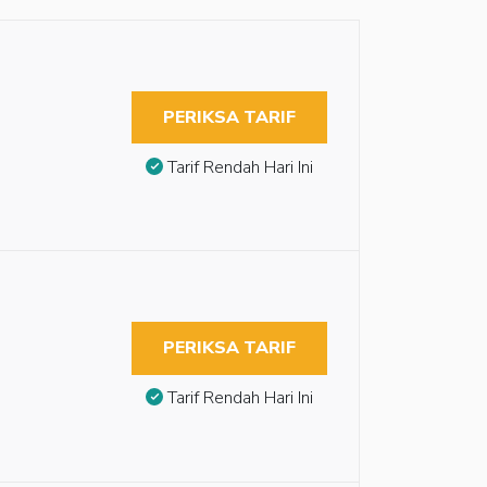
PERIKSA TARIF
Tarif Rendah Hari Ini
PERIKSA TARIF
Tarif Rendah Hari Ini