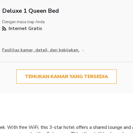
Deluxe 1 Queen Bed
Dengan masa inap Anda:
Internet Gratis
Fasilitas kamar, detail, dan kebijakan.
TEMUKAN KAMAR YANG TERSEDIA
eek. With free WiFi, this 3-star hotel offers a shared lounge an