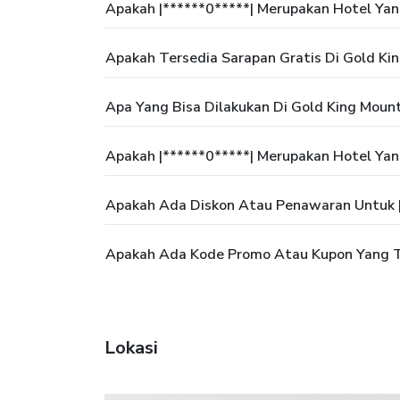
Apakah |******0*****| Merupakan Hotel Ya
Apakah Tersedia Sarapan Gratis Di Gold Kin
Apa Yang Bisa Dilakukan Di Gold King Mount
Apakah |******0*****| Merupakan Hotel Ya
Apakah Ada Diskon Atau Penawaran Untuk |
Apakah Ada Kode Promo Atau Kupon Yang Te
Lokasi