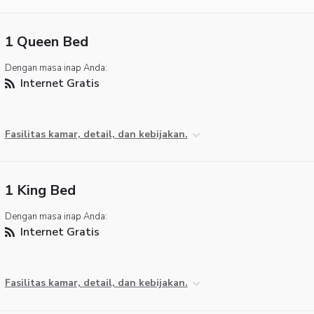
1 Queen Bed
Dengan masa inap Anda:
Internet Gratis
Fasilitas kamar, detail, dan kebijakan.
1 King Bed
Dengan masa inap Anda:
Internet Gratis
Fasilitas kamar, detail, dan kebijakan.