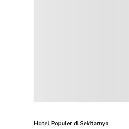
Hotel Populer di Sekitarnya