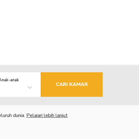
Anak-anak
CARI KAMAR
luruh dunia.
Pelajari lebih lanjut