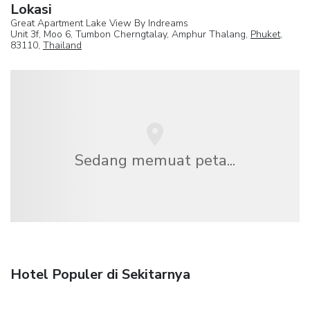
Lokasi
Great Apartment Lake View By Indreams
Unit 3f, Moo 6, Tumbon Cherngtalay, Amphur Thalang,
Phuket
,
83110,
Thailand
Sedang memuat peta...
Hotel Populer di Sekitarnya