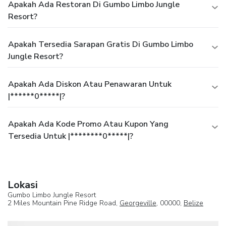
Apakah Ada Restoran Di Gumbo Limbo Jungle
Resort?
Apakah Tersedia Sarapan Gratis Di Gumbo Limbo
Jungle Resort?
Apakah Ada Diskon Atau Penawaran Untuk
|******0*****|?
Apakah Ada Kode Promo Atau Kupon Yang
Tersedia Untuk |********0*****|?
Lokasi
Gumbo Limbo Jungle Resort
2 Miles Mountain Pine Ridge Road,
Georgeville
, 00000,
Belize