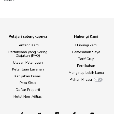
Pelajari selengkapnya
Hubungi Kami
Tentang Kami
Hubungi kami
Pertanyaan yang Sering
Pemesanan Saya
Diajukan (FAQ)
Tarif Grup
Ulasan Pelanggan
Pernikahan
Ketentuan Layanan
Menginap Lebih Lama
Kebijakan Privasi
Pilihan Privasi
Peta Situs
Daftar Properti
Hotel Non-Afiliasi