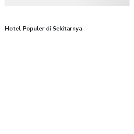
Hotel Populer di Sekitarnya