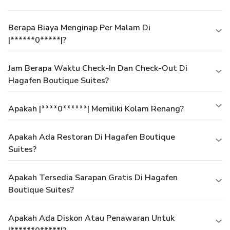
Berapa Biaya Menginap Per Malam Di
|******0*****|?
Jam Berapa Waktu Check-In Dan Check-Out Di
Hagafen Boutique Suites?
Apakah |****0******| Memiliki Kolam Renang?
Apakah Ada Restoran Di Hagafen Boutique
Suites?
Apakah Tersedia Sarapan Gratis Di Hagafen
Boutique Suites?
Apakah Ada Diskon Atau Penawaran Untuk