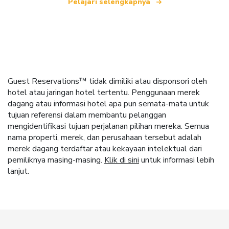
Pelajari selengkapnya
Guest Reservations™ tidak dimiliki atau disponsori oleh
hotel atau jaringan hotel tertentu. Penggunaan merek
dagang atau informasi hotel apa pun semata-mata untuk
tujuan referensi dalam membantu pelanggan
mengidentifikasi tujuan perjalanan pilihan mereka. Semua
nama properti, merek, dan perusahaan tersebut adalah
merek dagang terdaftar atau kekayaan intelektual dari
pemiliknya masing-masing.
Klik di sini
untuk informasi lebih
lanjut.