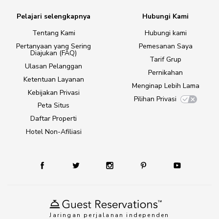
Pelajari selengkapnya
Hubungi Kami
Tentang Kami
Hubungi kami
Pertanyaan yang Sering
Pemesanan Saya
Diajukan (FAQ)
Tarif Grup
Ulasan Pelanggan
Pernikahan
Ketentuan Layanan
Menginap Lebih Lama
Kebijakan Privasi
Pilihan Privasi
Peta Situs
Daftar Properti
Hotel Non-Afiliasi
Jaringan perjalanan independen