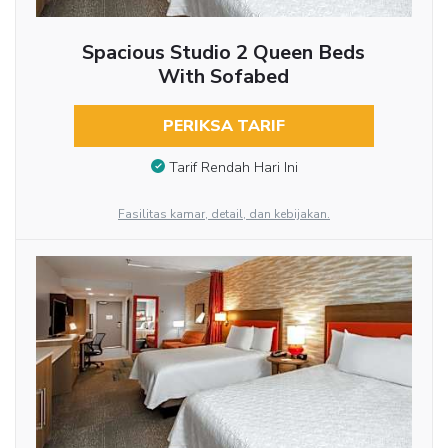
Spacious Studio 2 Queen Beds
With Sofabed
PERIKSA TARIF
Tarif Rendah Hari Ini
Fasilitas kamar, detail, dan kebijakan.