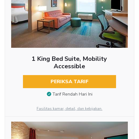
1 King Bed Suite, Mobility
Accessible
PERIKSA TARIF
Tarif Rendah Hari Ini
Fasilitas kamar, detail, dan kebijakan.