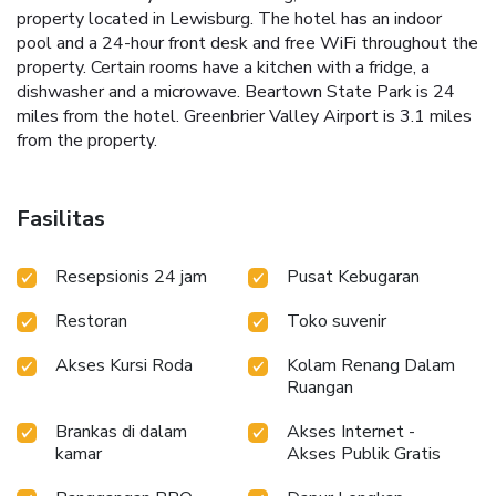
property located in Lewisburg. The hotel has an indoor
pool and a 24-hour front desk and free WiFi throughout the
property. Certain rooms have a kitchen with a fridge, a
dishwasher and a microwave. Beartown State Park is 24
miles from the hotel. Greenbrier Valley Airport is 3.1 miles
from the property.
Fasilitas
Resepsionis 24 jam
Pusat Kebugaran
Restoran
Toko suvenir
Akses Kursi Roda
Kolam Renang Dalam
Ruangan
Brankas di dalam
Akses Internet -
kamar
Akses Publik Gratis