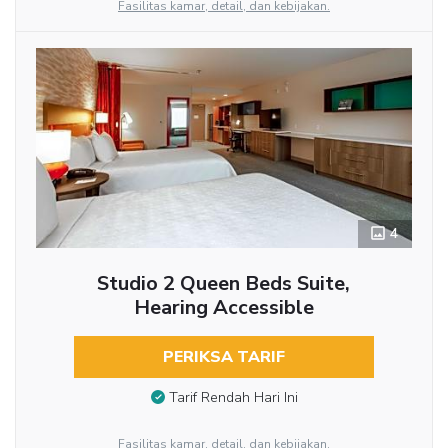
Fasilitas kamar, detail, dan kebijakan.
4
Studio 2 Queen Beds Suite,
Hearing Accessible
PERIKSA TARIF
Tarif Rendah Hari Ini
Fasilitas kamar, detail, dan kebijakan.