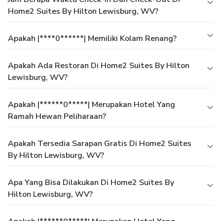
Home2 Suites By Hilton Lewisburg, WV?
Apakah |****0******| Memiliki Kolam Renang?
Apakah Ada Restoran Di Home2 Suites By Hilton
Lewisburg, WV?
Apakah |******0*****| Merupakan Hotel Yang
Ramah Hewan Peliharaan?
Apakah Tersedia Sarapan Gratis Di Home2 Suites
By Hilton Lewisburg, WV?
Apa Yang Bisa Dilakukan Di Home2 Suites By
Hilton Lewisburg, WV?