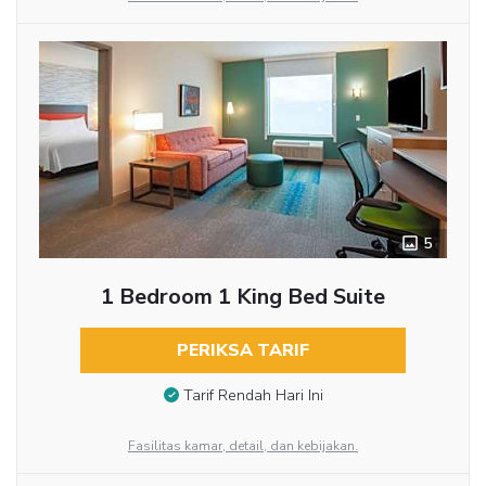
5
1 Bedroom 1 King Bed Suite
PERIKSA TARIF
Tarif Rendah Hari Ini
Fasilitas kamar, detail, dan kebijakan.