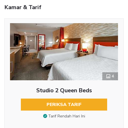
Kamar & Tarif
4
Studio 2 Queen Beds
PERIKSA TARIF
Tarif Rendah Hari Ini