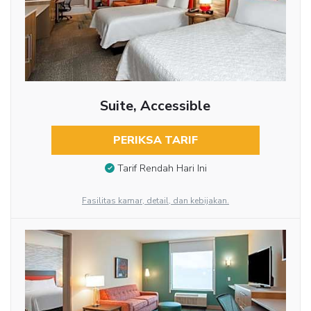
Suite, Accessible
PERIKSA TARIF
Tarif Rendah Hari Ini
Fasilitas kamar, detail, dan kebijakan.