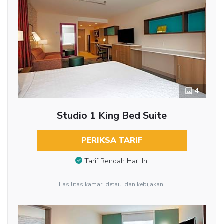
4
Studio 1 King Bed Suite
PERIKSA TARIF
Tarif Rendah Hari Ini
Fasilitas kamar, detail, dan kebijakan.