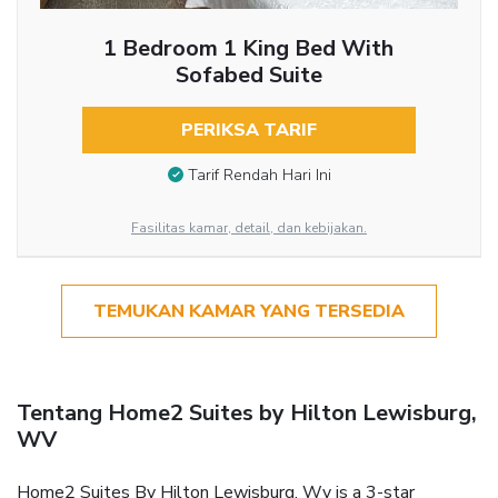
1 Bedroom 1 King Bed With
Sofabed Suite
PERIKSA TARIF
Tarif Rendah Hari Ini
Fasilitas kamar, detail, dan kebijakan.
TEMUKAN KAMAR YANG TERSEDIA
Tentang Home2 Suites by Hilton Lewisburg,
WV
Home2 Suites By Hilton Lewisburg, Wv is a 3-star