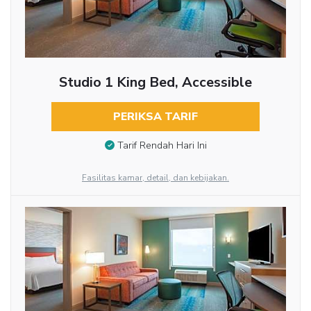
Studio 1 King Bed, Accessible
PERIKSA TARIF
Tarif Rendah Hari Ini
Fasilitas kamar, detail, dan kebijakan.