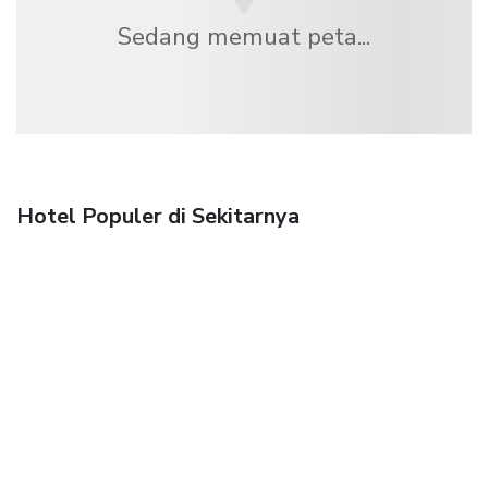
Sedang memuat peta...
Hotel Populer di Sekitarnya