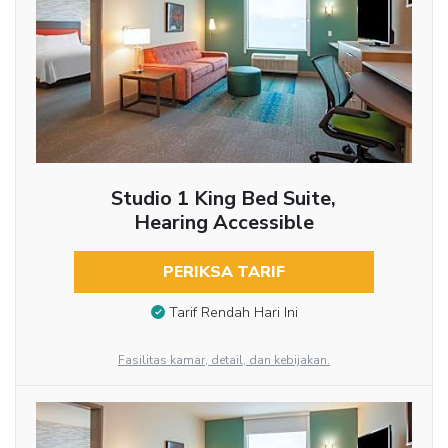
Studio 1 King Bed Suite,
Hearing Accessible
PERIKSA TARIF
Tarif Rendah Hari Ini
Fasilitas kamar, detail, dan kebijakan.