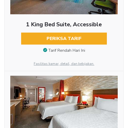
1 King Bed Suite, Accessible
PERIKSA TARIF
Tarif Rendah Hari Ini
Fasilitas kamar, detail, dan kebijakan.