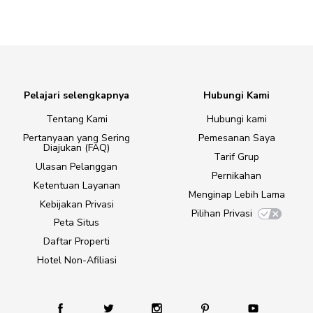
Pelajari selengkapnya
Hubungi Kami
Tentang Kami
Hubungi kami
Pertanyaan yang Sering
Pemesanan Saya
Diajukan (FAQ)
Tarif Grup
Ulasan Pelanggan
Pernikahan
Ketentuan Layanan
Menginap Lebih Lama
Kebijakan Privasi
Pilihan Privasi
Peta Situs
Daftar Properti
Hotel Non-Afiliasi