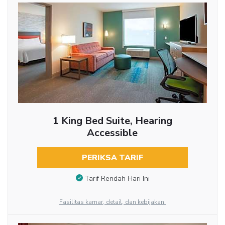
1 King Bed Suite, Hearing
Accessible
PERIKSA TARIF
Tarif Rendah Hari Ini
Fasilitas kamar, detail, dan kebijakan.