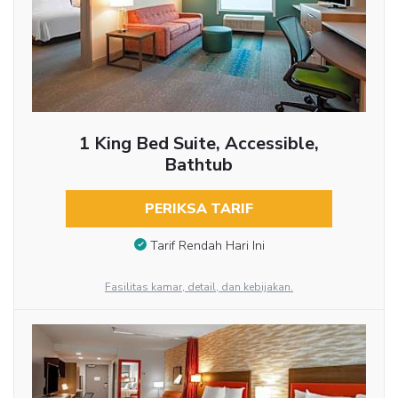
1 King Bed Suite, Accessible,
Bathtub
PERIKSA TARIF
Tarif Rendah Hari Ini
Fasilitas kamar, detail, dan kebijakan.