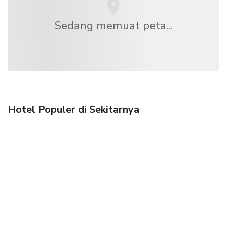
Sedang memuat peta...
Hotel Populer di Sekitarnya