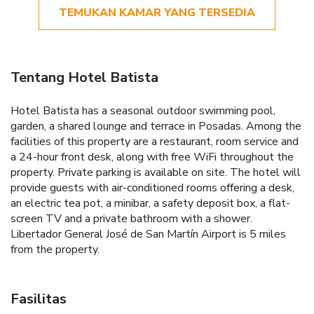
TEMUKAN KAMAR YANG TERSEDIA
Tentang Hotel Batista
Hotel Batista has a seasonal outdoor swimming pool,
garden, a shared lounge and terrace in Posadas. Among the
facilities of this property are a restaurant, room service and
a 24-hour front desk, along with free WiFi throughout the
property. Private parking is available on site. The hotel will
provide guests with air-conditioned rooms offering a desk,
an electric tea pot, a minibar, a safety deposit box, a flat-
screen TV and a private bathroom with a shower.
Libertador General José de San Martín Airport is 5 miles
from the property.
Fasilitas