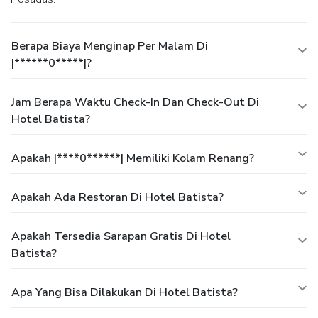
Berapa Biaya Menginap Per Malam Di
|******0*****|?
Jam Berapa Waktu Check-In Dan Check-Out Di
Hotel Batista?
Apakah |****0******| Memiliki Kolam Renang?
Apakah Ada Restoran Di Hotel Batista?
Apakah Tersedia Sarapan Gratis Di Hotel
Batista?
Apa Yang Bisa Dilakukan Di Hotel Batista?