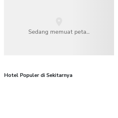
Sedang memuat peta...
Hotel Populer di Sekitarnya