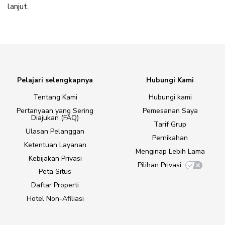
lanjut.
Pelajari selengkapnya
Hubungi Kami
Tentang Kami
Hubungi kami
Pertanyaan yang Sering
Pemesanan Saya
Diajukan (FAQ)
Tarif Grup
Ulasan Pelanggan
Pernikahan
Ketentuan Layanan
Menginap Lebih Lama
Kebijakan Privasi
Pilihan Privasi
Peta Situs
Daftar Properti
Hotel Non-Afiliasi