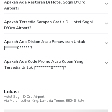
Apakah Ada Restoran Di Hotel Sogni D'Oro
Airport?
Apakah Tersedia Sarapan Gratis Di Hotel Sogni
D'Oro Airport?
Apakah Ada Diskon Atau Penawaran Untuk
|******0*****|?
Apakah Ada Kode Promo Atau Kupon Yang
Tersedia Untuk |********0*****|?
Lokasi
Hotel Sogni D'Oro Airport
Via Martin Luther King,
Lamezia Terme
, 88046,
Italy