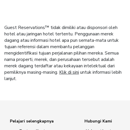
Guest Reservations™ tidak dimiliki atau disponsori oleh
hotel atau jaringan hotel tertentu. Penggunaan merek
dagang atau informasi hotel apa pun semata-mata untuk
tujuan referensi dalam membantu pelanggan
mengidentifikasi tujuan perjalanan pilihan mereka. Semua
nama properti, merek, dan perusahaan tersebut adalah
merek dagang terdaftar atau kekayaan intelektual dari
pemiliknya masing-masing.
Klik di sini
untuk informasi lebih
lanjut.
Pelajari selengkapnya
Hubungi Kami