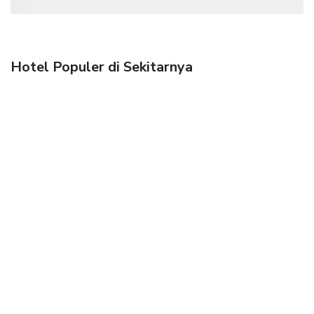
Hotel Populer di Sekitarnya