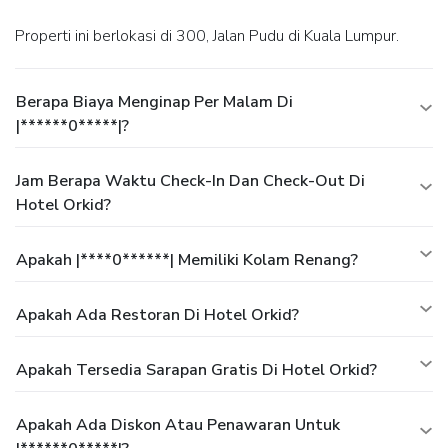
Properti ini berlokasi di 300, Jalan Pudu di Kuala Lumpur.
Berapa Biaya Menginap Per Malam Di
|******0*****|?
Jam Berapa Waktu Check-In Dan Check-Out Di
Hotel Orkid?
Apakah |****0******| Memiliki Kolam Renang?
Apakah Ada Restoran Di Hotel Orkid?
Apakah Tersedia Sarapan Gratis Di Hotel Orkid?
Apakah Ada Diskon Atau Penawaran Untuk