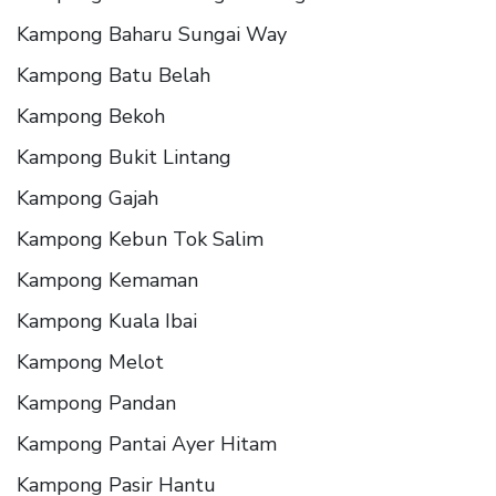
Kampong Baharu Sungai Way
Kampong Batu Belah
Kampong Bekoh
Kampong Bukit Lintang
Kampong Gajah
Kampong Kebun Tok Salim
Kampong Kemaman
Kampong Kuala Ibai
Kampong Melot
Kampong Pandan
Kampong Pantai Ayer Hitam
Kampong Pasir Hantu