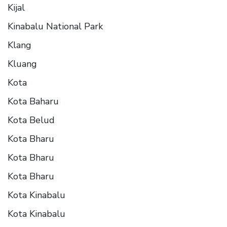
Kijal
Kinabalu National Park
Klang
Kluang
Kota
Kota Baharu
Kota Belud
Kota Bharu
Kota Bharu
Kota Bharu
Kota Kinabalu
Kota Kinabalu