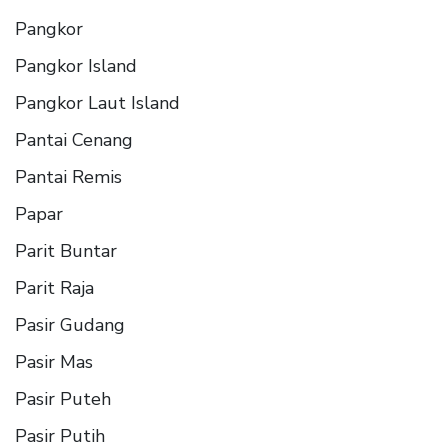
Pangkor
Pangkor Island
Pangkor Laut Island
Pantai Cenang
Pantai Remis
Papar
Parit Buntar
Parit Raja
Pasir Gudang
Pasir Mas
Pasir Puteh
Pasir Putih