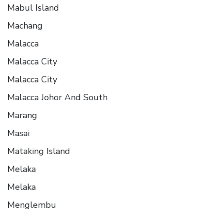
Mabul Island
Machang
Malacca
Malacca City
Malacca City
Malacca Johor And South
Marang
Masai
Mataking Island
Melaka
Melaka
Menglembu