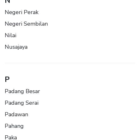
N
Negeri Perak
Negeri Sembilan
Nilai
Nusajaya
P
Padang Besar
Padang Serai
Padawan
Pahang
Paka