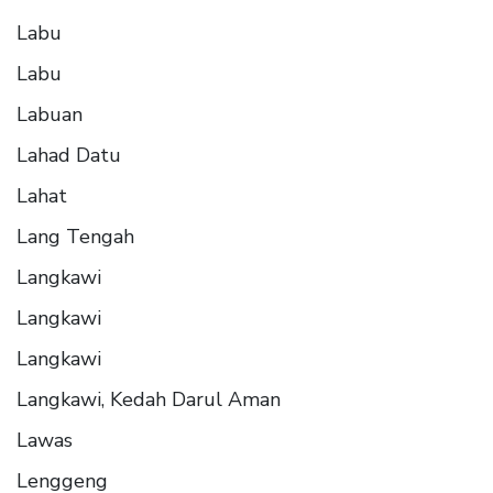
Labu
Labu
Labuan
Lahad Datu
Lahat
Lang Tengah
Langkawi
Langkawi
Langkawi
Langkawi, Kedah Darul Aman
Lawas
Lenggeng