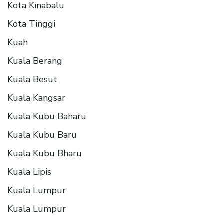
Kota Kinabalu
Kota Tinggi
Kuah
Kuala Berang
Kuala Besut
Kuala Kangsar
Kuala Kubu Baharu
Kuala Kubu Baru
Kuala Kubu Bharu
Kuala Lipis
Kuala Lumpur
Kuala Lumpur