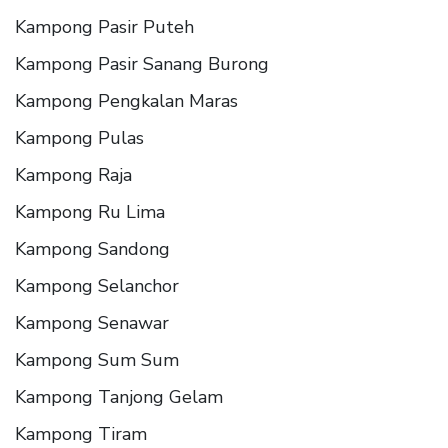
Kampong Pasir Puteh
Kampong Pasir Sanang Burong
Kampong Pengkalan Maras
Kampong Pulas
Kampong Raja
Kampong Ru Lima
Kampong Sandong
Kampong Selanchor
Kampong Senawar
Kampong Sum Sum
Kampong Tanjong Gelam
Kampong Tiram