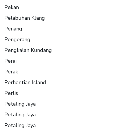
Pekan
Pelabuhan Klang
Penang
Pengerang
Pengkalan Kundang
Perai
Perak
Perhentian Island
Perlis
Petaling Jaya
Petaling Jaya
Petaling Jaya