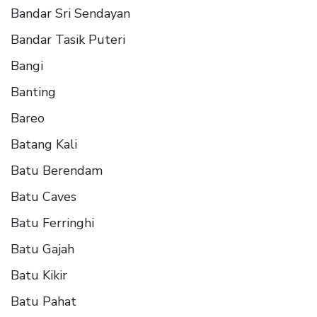
Bandar Sri Sendayan
Bandar Tasik Puteri
Bangi
Banting
Bareo
Batang Kali
Batu Berendam
Batu Caves
Batu Ferringhi
Batu Gajah
Batu Kikir
Batu Pahat