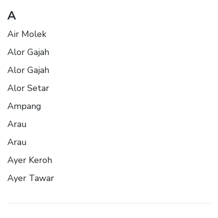
A
Air Molek
Alor Gajah
Alor Gajah
Alor Setar
Ampang
Arau
Arau
Ayer Keroh
Ayer Tawar