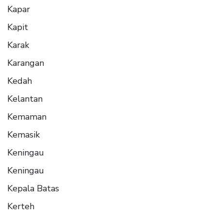
Kapar
Kapit
Karak
Karangan
Kedah
Kelantan
Kemaman
Kemasik
Keningau
Keningau
Kepala Batas
Kerteh