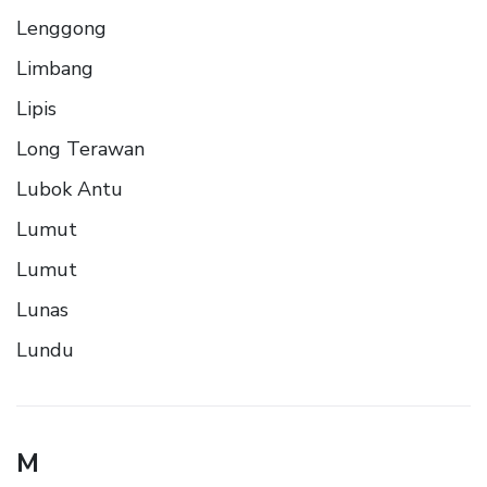
Lenggong
Limbang
Lipis
Long Terawan
Lubok Antu
Lumut
Lumut
Lunas
Lundu
M