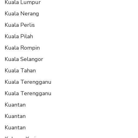
Kuala Lumpur
Kuala Nerang
Kuala Perlis
Kuala Pilah
Kuala Rompin
Kuala Selangor
Kuala Tahan
Kuala Terengganu
Kuala Terengganu
Kuantan
Kuantan
Kuantan