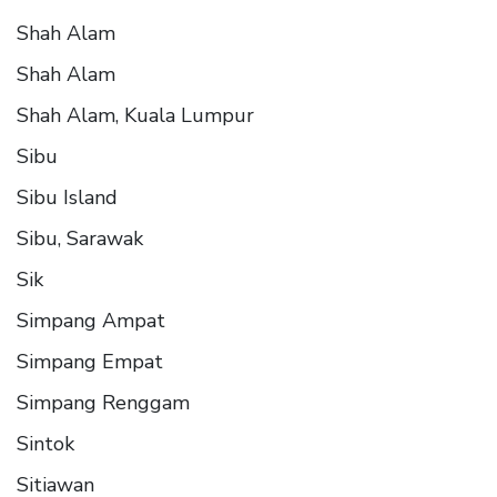
Shah Alam
Shah Alam
Shah Alam, Kuala Lumpur
Sibu
Sibu Island
Sibu, Sarawak
Sik
Simpang Ampat
Simpang Empat
Simpang Renggam
Sintok
Sitiawan