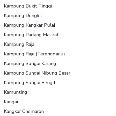
Kampung Bukit Tinggi
Kampung Dengkil
Kampung Kangkar Pulai
Kampung Padang Masirat
Kampung Raja
Kampung Raja (Terengganu)
Kampung Sungai Karang
Kampung Sungai Nibung Besar
Kampung Sungai Rengit
Kamunting
Kangar
Kangkar Chemaran