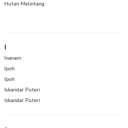
Hutan Melintang
I
Inanam
Ipoh
Ipoh
Iskandar Puteri
Iskandar Puteri