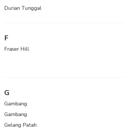
Durian Tunggal
F
Fraser Hill
G
Gambang
Gambang
Gelang Patah