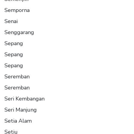
Semporna
Senai
Senggarang
Sepang
Sepang
Sepang
Seremban
Seremban
Seri Kembangan
Seri Manjung
Setia Alam
Setiu