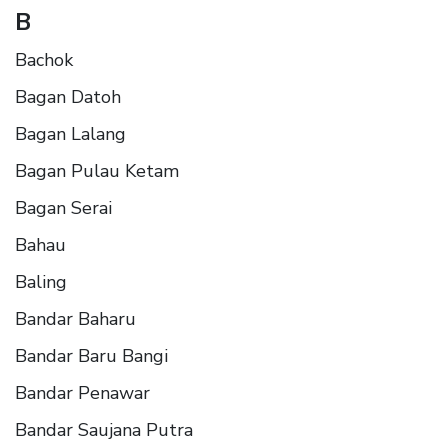
B
Bachok
Bagan Datoh
Bagan Lalang
Bagan Pulau Ketam
Bagan Serai
Bahau
Baling
Bandar Baharu
Bandar Baru Bangi
Bandar Penawar
Bandar Saujana Putra