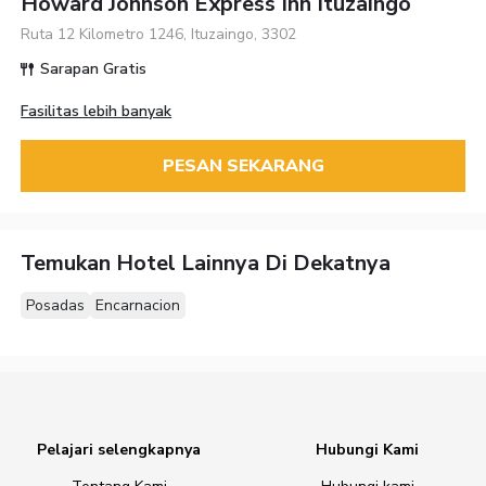
Howard Johnson Express Inn Ituzaingo
Ruta 12 Kilometro 1246, Ituzaingo, 3302
Sarapan Gratis
Fasilitas lebih banyak
PESAN SEKARANG
Temukan Hotel Lainnya Di Dekatnya
Posadas
Encarnacion
Pelajari selengkapnya
Hubungi Kami