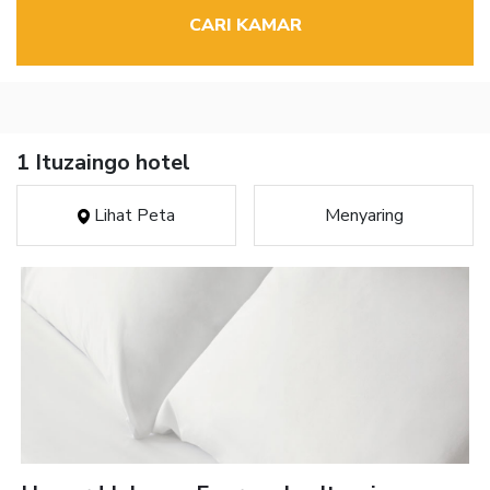
CARI KAMAR
1 Ituzaingo hotel
Lihat Peta
Menyaring